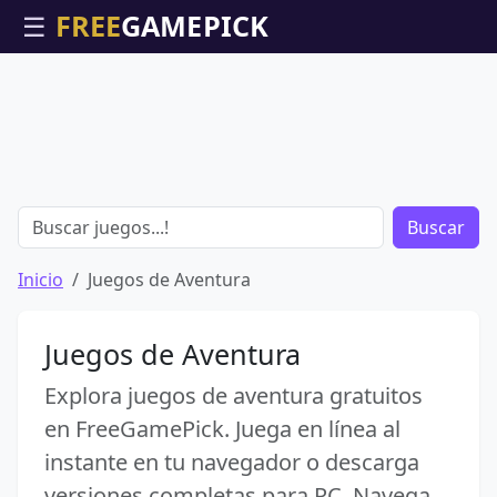
☰
Buscar
Inicio
Juegos de Aventura
Juegos de Aventura
Explora juegos de aventura gratuitos
en FreeGamePick. Juega en línea al
instante en tu navegador o descarga
versiones completas para PC. Navega