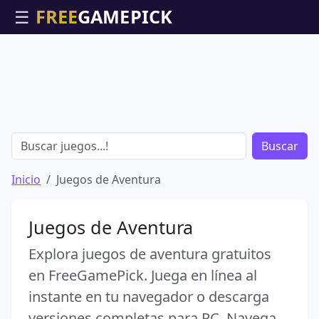
☰
Buscar
Inicio
Juegos de Aventura
Juegos de Aventura
Explora juegos de aventura gratuitos
en FreeGamePick. Juega en línea al
instante en tu navegador o descarga
versiones completas para PC. Navega