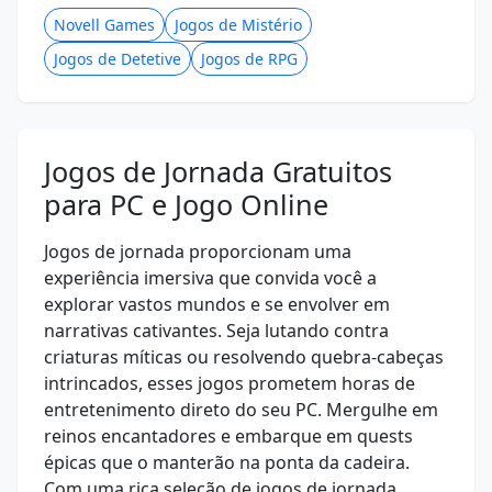
Novell Games
Jogos de Mistério
Jogos de Detetive
Jogos de RPG
Jogos de Jornada Gratuitos
para PC e Jogo Online
Jogos de jornada proporcionam uma
experiência imersiva que convida você a
explorar vastos mundos e se envolver em
narrativas cativantes. Seja lutando contra
criaturas míticas ou resolvendo quebra-cabeças
intrincados, esses jogos prometem horas de
entretenimento direto do seu PC. Mergulhe em
reinos encantadores e embarque em quests
épicas que o manterão na ponta da cadeira.
Com uma rica seleção de jogos de jornada