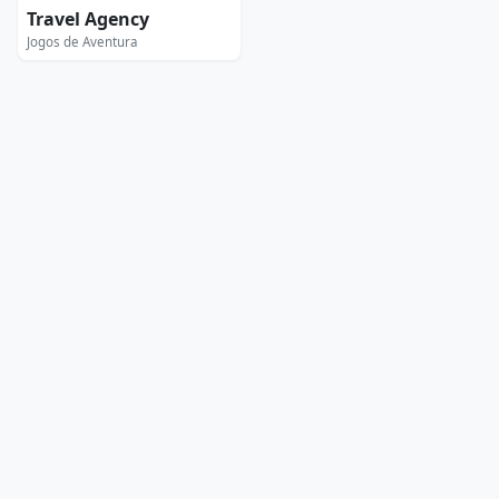
Travel Agency
Jogos de Aventura