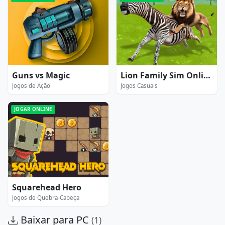
Guns vs Magic
Lion Family Sim Online
Jogos de Ação
Jogos Casuais
JOGAR ONLINE
Squarehead Hero
Jogos de Quebra-Cabeça
Baixar para PC
(1)