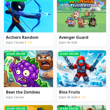
Archers Random
Avenger Guard
Jogos Casuais
★ 5,0
Jogos de Ação
JOGAR ONLINE
JOGAR ONLINE
Beat the Zombies
Blox Fruits
Jogos Casuais
Jogos de Ação
★ 1,0
JOGAR ONLINE
JOGAR ONLINE