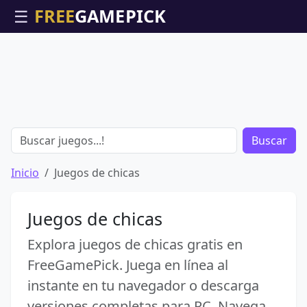
☰
Buscar
Inicio
Juegos de chicas
Juegos de chicas
Explora juegos de chicas gratis en
FreeGamePick. Juega en línea al
instante en tu navegador o descarga
versiones completas para PC. Navega