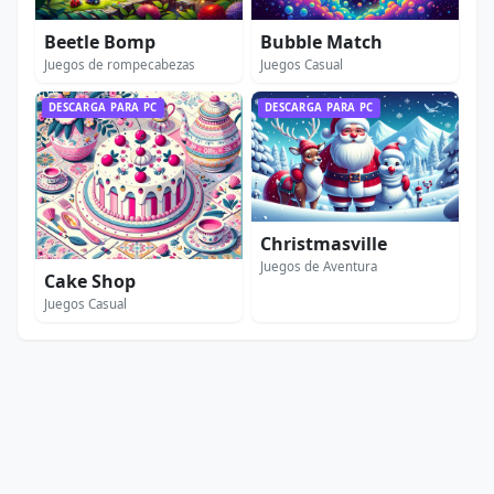
Beetle Bomp
Bubble Match
Juegos de rompecabezas
Juegos Casual
DESCARGA PARA PC
DESCARGA PARA PC
Christmasville
Juegos de Aventura
Cake Shop
Juegos Casual