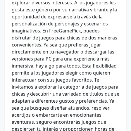
explorar diversos intereses. A los jugadores les
gusta este género por su narrativa vibrante y la
oportunidad de expresarse a través de la
personalización de personajes y escenarios
imaginativos. En FreeGamePick, puedes
disfrutar de juegos para chicas de dos maneras
convenientes. Ya sea que prefieras jugar
directamente en tu navegador o descargar las
versiones para PC para una experiencia más
inmersiva, hay algo para todos. Esta flexibilidad
permite a los jugadores elegir cómo quieren
interactuar con sus juegos favoritos. Te
invitamos a explorar la categoría de juegos para
chicas y descubrir una variedad de títulos que se
adaptan a diferentes gustos y preferencias. Ya
sea que busques diseñar atuendos, resolver
acertijos o embarcarte en emocionantes
aventuras, seguro encontrarás juegos que
despierten tu interés y proporcionen horas de