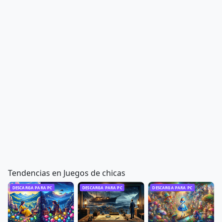
Tendencias en Juegos de chicas
DESCARGA PARA PC
DESCARGA PARA PC
DESCARGA PARA PC