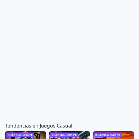
Tendencias en Juegos Casual
DESCARGA PARA PC
DESCARGA PARA PC
DESCARGA PARA PC