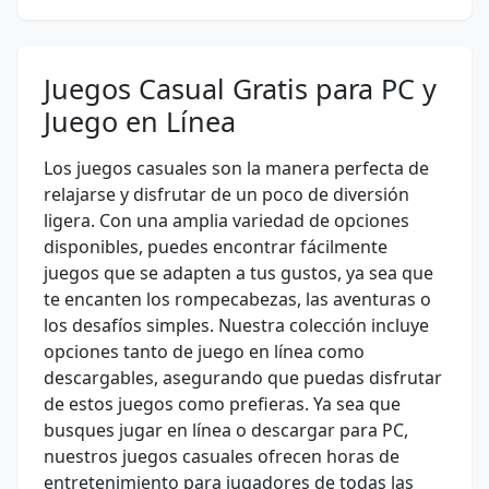
Juegos Casual Gratis para PC y
Juego en Línea
Los juegos casuales son la manera perfecta de
relajarse y disfrutar de un poco de diversión
ligera. Con una amplia variedad de opciones
disponibles, puedes encontrar fácilmente
juegos que se adapten a tus gustos, ya sea que
te encanten los rompecabezas, las aventuras o
los desafíos simples. Nuestra colección incluye
opciones tanto de juego en línea como
descargables, asegurando que puedas disfrutar
de estos juegos como prefieras. Ya sea que
busques jugar en línea o descargar para PC,
nuestros juegos casuales ofrecen horas de
entretenimiento para jugadores de todas las