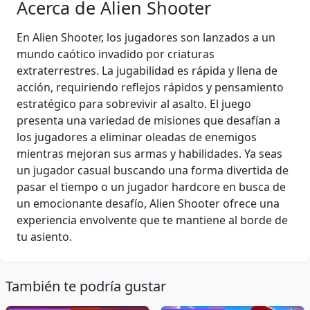
Acerca de Alien Shooter
En Alien Shooter, los jugadores son lanzados a un
mundo caótico invadido por criaturas
extraterrestres. La jugabilidad es rápida y llena de
acción, requiriendo reflejos rápidos y pensamiento
estratégico para sobrevivir al asalto. El juego
presenta una variedad de misiones que desafían a
los jugadores a eliminar oleadas de enemigos
mientras mejoran sus armas y habilidades. Ya seas
un jugador casual buscando una forma divertida de
pasar el tiempo o un jugador hardcore en busca de
un emocionante desafío, Alien Shooter ofrece una
experiencia envolvente que te mantiene al borde de
tu asiento.
También te podría gustar