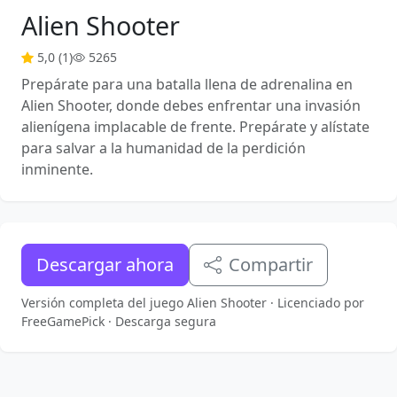
Alien Shooter
5,0 (1)
5265
Prepárate para una batalla llena de adrenalina en
Alien Shooter, donde debes enfrentar una invasión
alienígena implacable de frente. Prepárate y alístate
para salvar a la humanidad de la perdición
inminente.
Descargar ahora
Compartir
Versión completa del juego Alien Shooter · Licenciado por
FreeGamePick · Descarga segura