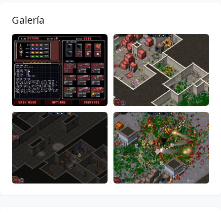
Galería