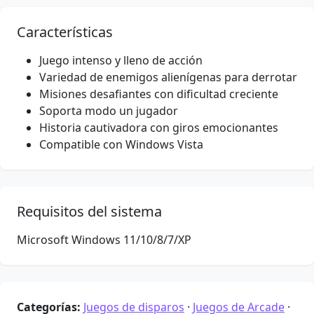
Características
Juego intenso y lleno de acción
Variedad de enemigos alienígenas para derrotar
Misiones desafiantes con dificultad creciente
Soporta modo un jugador
Historia cautivadora con giros emocionantes
Compatible con Windows Vista
Requisitos del sistema
Microsoft Windows 11/10/8/7/XP
Categorías:
Juegos de disparos
·
Juegos de Arcade
·