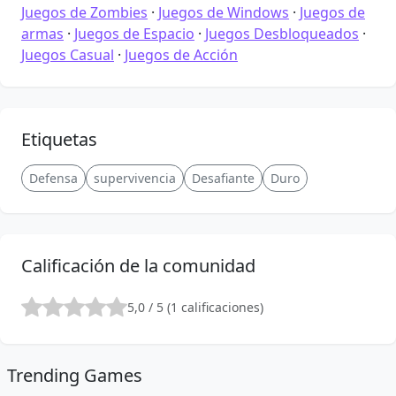
Juegos de Zombies
·
Juegos de Windows
·
Juegos de
armas
·
Juegos de Espacio
·
Juegos Desbloqueados
·
Juegos Casual
·
Juegos de Acción
Etiquetas
Defensa
supervivencia
Desafiante
Duro
Calificación de la comunidad
5,0 / 5 (1 calificaciones)
Trending Games