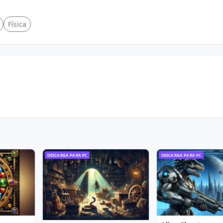
Física
DESCARGA PARA PC
DESCARGA PARA PC