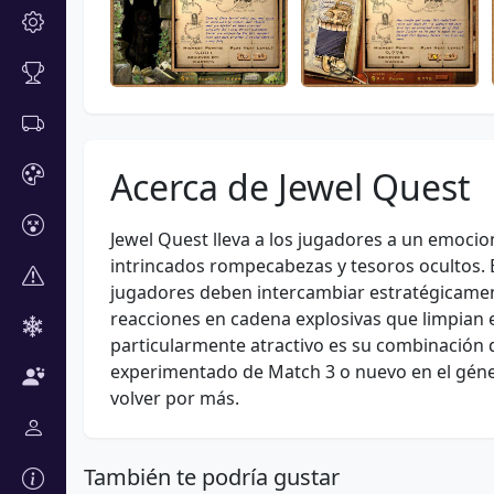
Acerca de Jewel Quest
Jewel Quest lleva a los jugadores a un emocio
intrincados rompecabezas y tesoros ocultos. 
jugadores deben intercambiar estratégicamen
reacciones en cadena explosivas que limpian 
particularmente atractivo es su combinación d
experimentado de Match 3 o nuevo en el géne
volver por más.
También te podría gustar