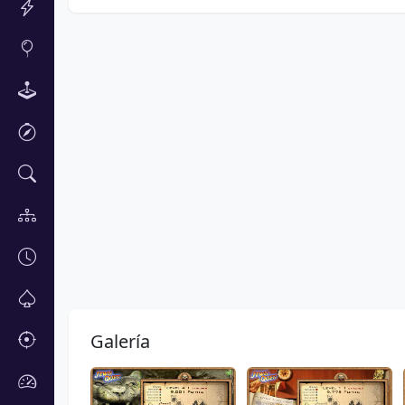
Galería