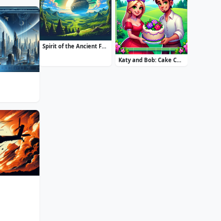
Spirit of the Ancient Forest
Katy and Bob: Cake Cafe