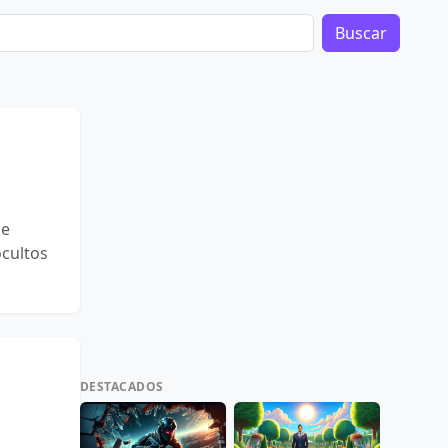
Buscar
de
ocultos
DESTACADOS