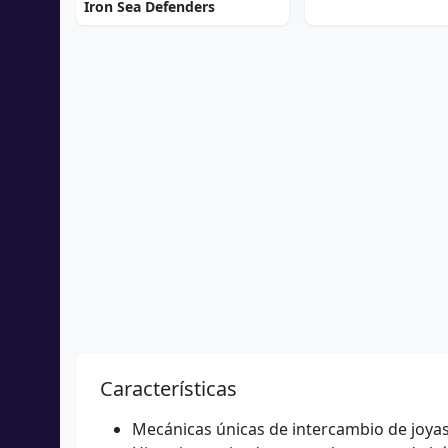
Iron Sea Defenders
Características
Mecánicas únicas de intercambio de joya