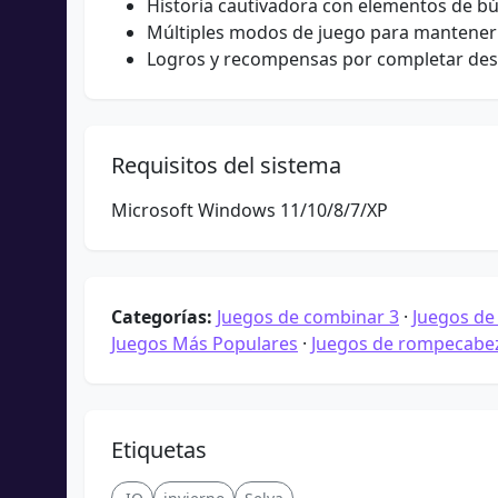
Historia cautivadora con elementos de b
Múltiples modos de juego para mantener l
Logros y recompensas por completar des
Requisitos del sistema
Microsoft Windows 11/10/8/7/XP
Categorías:
Juegos de combinar 3
·
Juegos d
Juegos Más Populares
·
Juegos de rompecabe
Etiquetas