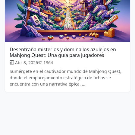
Desentraña misterios y domina los azulejos en
Mahjong Quest: Una guía para jugadores
Abr 8, 2026
1364
Sumérgete en el cautivador mundo de Mahjong Quest,
donde el emparejamiento estratégico de fichas se
encuentra con una narrativa épica. …