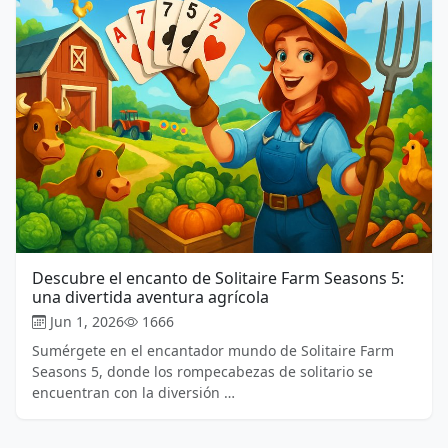
Descubre el encanto de Solitaire Farm Seasons 5:
una divertida aventura agrícola
Jun 1, 2026
1666
Sumérgete en el encantador mundo de Solitaire Farm
Seasons 5, donde los rompecabezas de solitario se
encuentran con la diversión …