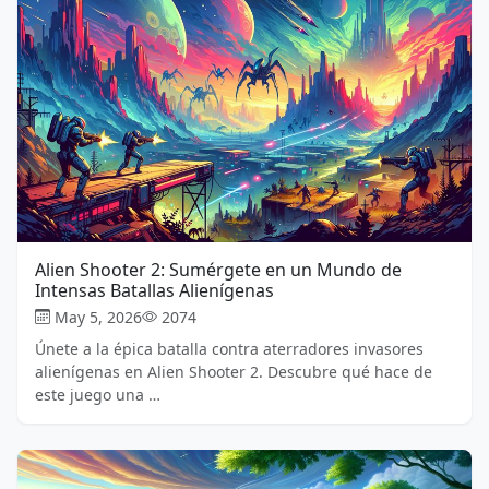
Alien Shooter 2: Sumérgete en un Mundo de
Intensas Batallas Alienígenas
May 5, 2026
2074
Únete a la épica batalla contra aterradores invasores
alienígenas en Alien Shooter 2. Descubre qué hace de
este juego una …