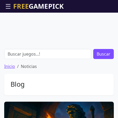
☰
Buscar
Inicio
Noticias
Blog