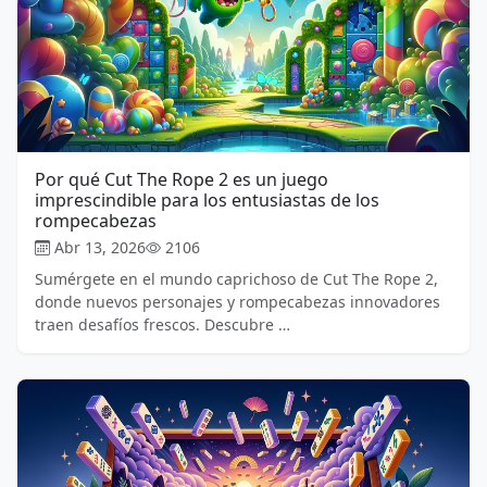
Por qué Cut The Rope 2 es un juego
imprescindible para los entusiastas de los
rompecabezas
Abr 13, 2026
2106
Sumérgete en el mundo caprichoso de Cut The Rope 2,
donde nuevos personajes y rompecabezas innovadores
traen desafíos frescos. Descubre …