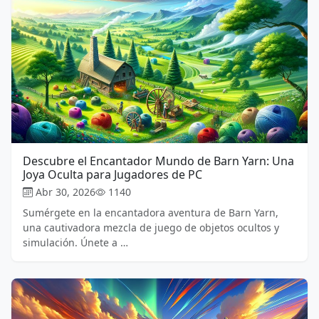
Descubre el Encantador Mundo de Barn Yarn: Una
Joya Oculta para Jugadores de PC
Abr 30, 2026
1140
Sumérgete en la encantadora aventura de Barn Yarn,
una cautivadora mezcla de juego de objetos ocultos y
simulación. Únete a …