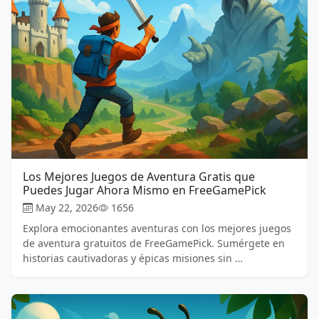
Los Mejores Juegos de Aventura Gratis que
Puedes Jugar Ahora Mismo en FreeGamePick
May 22, 2026
1656
Explora emocionantes aventuras con los mejores juegos
de aventura gratuitos de FreeGamePick. Sumérgete en
historias cautivadoras y épicas misiones sin …