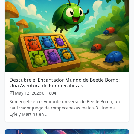
Descubre el Encantador Mundo de Beetle Bomp:
Una Aventura de Rompecabezas
May 12, 2026
1804
Sumérgete en el vibrante universo de Beetle Bomp, un
cautivador juego de rompecabezas match-3. Únete a
Lyle y Martina en …