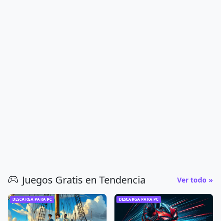
Juegos Gratis en Tendencia
Ver todo »
DESCARGA PARA PC
DESCARGA PARA PC