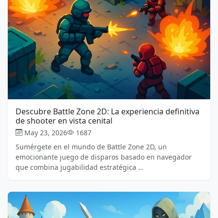
Descubre Battle Zone 2D: La experiencia definitiva
de shooter en vista cenital
May 23, 2026
1687
Sumérgete en el mundo de Battle Zone 2D, un
emocionante juego de disparos basado en navegador
que combina jugabilidad estratégica …