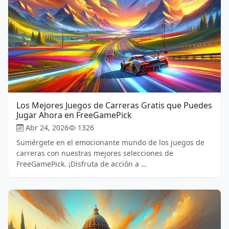
Los Mejores Juegos de Carreras Gratis que Puedes
Jugar Ahora en FreeGamePick
Abr 24, 2026
1326
Sumérgete en el emocionante mundo de los juegos de
carreras con nuestras mejores selecciones de
FreeGamePick. ¡Disfruta de acción a …