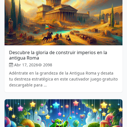
Descubre la gloria de construir imperios en la
antigua Roma
Abr 17, 2026
2098
Adéntrate en la grandeza de la Antigua Roma y desata
tu destreza estratégica en este cautivador juego gratuito
descargable para …