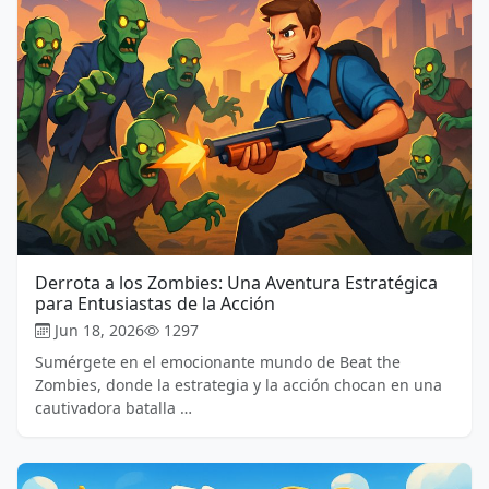
Derrota a los Zombies: Una Aventura Estratégica
para Entusiastas de la Acción
Jun 18, 2026
1297
Sumérgete en el emocionante mundo de Beat the
Zombies, donde la estrategia y la acción chocan en una
cautivadora batalla …