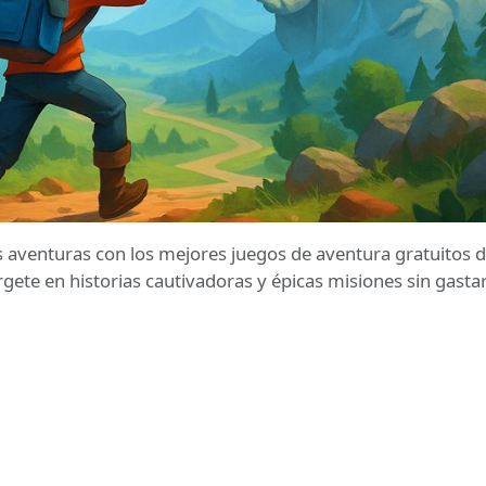
 aventuras con los mejores juegos de aventura gratuitos 
te en historias cautivadoras y épicas misiones sin gasta