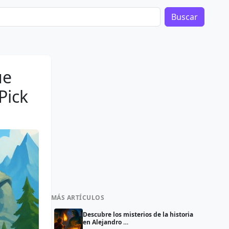
Buscar
ue
Pick
MÁS ARTÍCULOS
Descubre los misterios de la historia
en Alejandro …