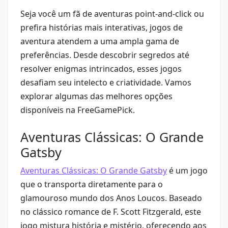
Seja você um fã de aventuras point-and-click ou
prefira histórias mais interativas, jogos de
aventura atendem a uma ampla gama de
preferências. Desde descobrir segredos até
resolver enigmas intrincados, esses jogos
desafiam seu intelecto e criatividade. Vamos
explorar algumas das melhores opções
disponíveis na FreeGamePick.
Aventuras Clássicas: O Grande
Gatsby
Aventuras Clássicas: O Grande Gatsby
é um jogo
que o transporta diretamente para o
glamouroso mundo dos Anos Loucos. Baseado
no clássico romance de F. Scott Fitzgerald, este
jogo mistura história e mistério, oferecendo aos