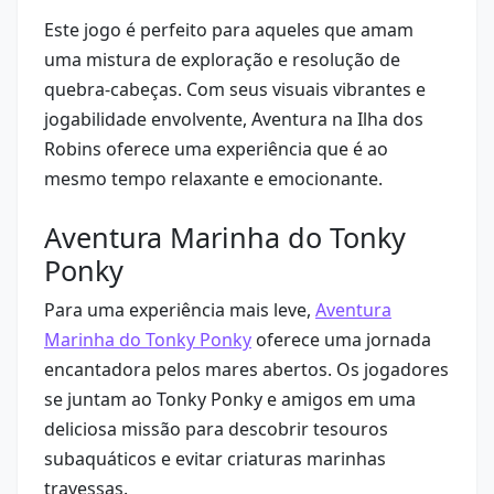
Este jogo é perfeito para aqueles que amam
uma mistura de exploração e resolução de
quebra-cabeças. Com seus visuais vibrantes e
jogabilidade envolvente, Aventura na Ilha dos
Robins oferece uma experiência que é ao
mesmo tempo relaxante e emocionante.
Aventura Marinha do Tonky
Ponky
Para uma experiência mais leve,
Aventura
Marinha do Tonky Ponky
oferece uma jornada
encantadora pelos mares abertos. Os jogadores
se juntam ao Tonky Ponky e amigos em uma
deliciosa missão para descobrir tesouros
subaquáticos e evitar criaturas marinhas
travessas.