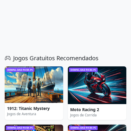
Jogos Gratuitos Recomendados
DOWNLOAD PARA PC
DOWNLOAD PARA PC
1912: Titanic Mystery
Moto Racing 2
Jogos de Aventura
Jogos de Corrida
DOWNLOAD PARA PC
DOWNLOAD PARA PC