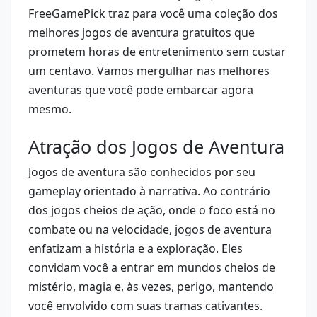
FreeGamePick traz para você uma coleção dos
melhores jogos de aventura gratuitos que
prometem horas de entretenimento sem custar
um centavo. Vamos mergulhar nas melhores
aventuras que você pode embarcar agora
mesmo.
Atração dos Jogos de Aventura
Jogos de aventura são conhecidos por seu
gameplay orientado à narrativa. Ao contrário
dos jogos cheios de ação, onde o foco está no
combate ou na velocidade, jogos de aventura
enfatizam a história e a exploração. Eles
convidam você a entrar em mundos cheios de
mistério, magia e, às vezes, perigo, mantendo
você envolvido com suas tramas cativantes.