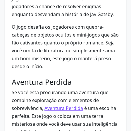
jogadores a chance de resolver enigmas
enquanto desvendam a história de Jay Gatsby.
O jogo desafia os jogadores com quebra-
cabeças de objetos ocultos e mini-jogos que são
tão cativantes quanto o próprio romance. Seja
você um fã de literatura ou simplesmente ama
um bom mistério, este jogo o manterá preso
desde o início.
Aventura Perdida
Se você está procurando uma aventura que
combine exploração com elementos de
sobrevivência,
Aventura Perdida
é uma escolha
perfeita. Este jogo o coloca em uma terra
misteriosa onde você deve usar sua inteligência