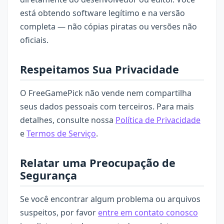
está obtendo software legítimo e na versão
completa — não cópias piratas ou versões não
oficiais.
Respeitamos Sua Privacidade
O FreeGamePick não vende nem compartilha
seus dados pessoais com terceiros. Para mais
detalhes, consulte nossa
Política de Privacidade
e
Termos de Serviço
.
Relatar uma Preocupação de
Segurança
Se você encontrar algum problema ou arquivos
suspeitos, por favor
entre em contato conosco