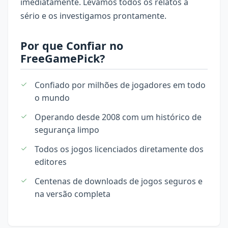
imediatamente. Levamos todos os relatos a
sério e os investigamos prontamente.
Por que Confiar no
FreeGamePick?
Confiado por milhões de jogadores em todo
o mundo
Operando desde 2008 com um histórico de
segurança limpo
Todos os jogos licenciados diretamente dos
editores
Centenas de downloads de jogos seguros e
na versão completa