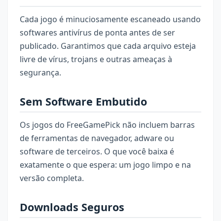
Cada jogo é minuciosamente escaneado usando
softwares antivírus de ponta antes de ser
publicado. Garantimos que cada arquivo esteja
livre de vírus, trojans e outras ameaças à
segurança.
Sem Software Embutido
Os jogos do FreeGamePick não incluem barras
de ferramentas de navegador, adware ou
software de terceiros. O que você baixa é
exatamente o que espera: um jogo limpo e na
versão completa.
Downloads Seguros