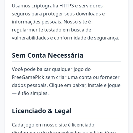
Usamos criptografia HTTPS e servidores
seguros para proteger seus downloads e
informações pessoais. Nosso site é
regularmente testado em busca de
vulnerabilidades e conformidade de segurança.
Sem Conta Necessária
Você pode baixar qualquer jogo do
FreeGamePick sem criar uma conta ou fornecer
dados pessoais. Clique em baixar, instale e jogue
— é tão simples.
Licenciado & Legal
Cada jogo em nosso site é licenciado
diretamente do desenvolvedor ou editor. Você