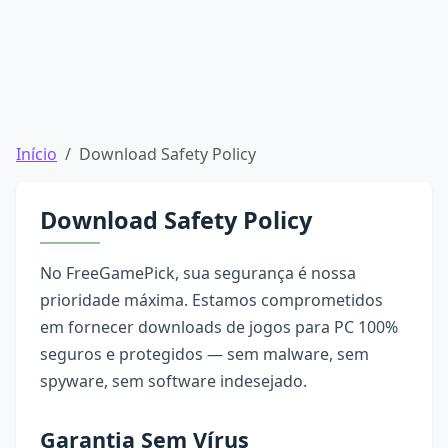
Início
Download Safety Policy
Download Safety Policy
No FreeGamePick, sua segurança é nossa
prioridade máxima. Estamos comprometidos
em fornecer downloads de jogos para PC 100%
seguros e protegidos — sem malware, sem
spyware, sem software indesejado.
Garantia Sem Vírus