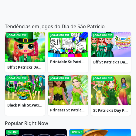
Tendências em Jogos do Dia de São Patrício
JOGAR ONLINE
JOGAR ONLINE
JOGAR ONLINE
Printable St Patricks Day Coloring Pages
Bff St Patrick's Day Preparation
Bff St Patricks Day Look
JOGAR ONLINE
JOGAR ONLINE
JOGAR ONLINE
Black Pink St.Patricks Day Concert
Princess St Patrick's Party
St Patrick's Day Princess Challenge
Popular Right Now
ONLINE
ONLINE