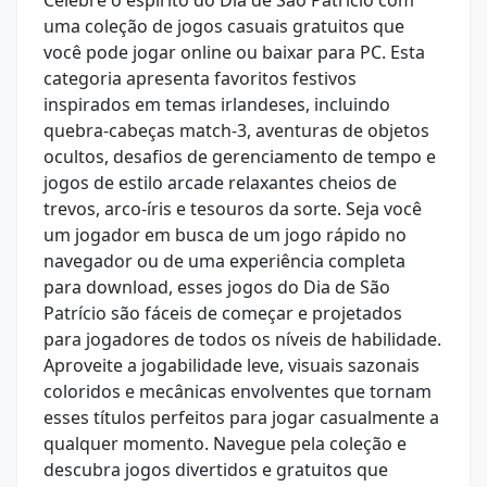
uma coleção de jogos casuais gratuitos que
você pode jogar online ou baixar para PC. Esta
categoria apresenta favoritos festivos
inspirados em temas irlandeses, incluindo
quebra-cabeças match-3, aventuras de objetos
ocultos, desafios de gerenciamento de tempo e
jogos de estilo arcade relaxantes cheios de
trevos, arco-íris e tesouros da sorte. Seja você
um jogador em busca de um jogo rápido no
navegador ou de uma experiência completa
para download, esses jogos do Dia de São
Patrício são fáceis de começar e projetados
para jogadores de todos os níveis de habilidade.
Aproveite a jogabilidade leve, visuais sazonais
coloridos e mecânicas envolventes que tornam
esses títulos perfeitos para jogar casualmente a
qualquer momento. Navegue pela coleção e
descubra jogos divertidos e gratuitos que