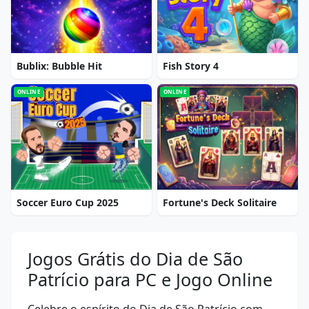
Bublix: Bubble Hit
Fish Story 4
ONLINE
ONLINE
Soccer Euro Cup 2025
Fortune's Deck Solitaire
Jogos Grátis do Dia de São
Patrício para PC e Jogo Online
Celebre o espírito do Dia de São Patrício com