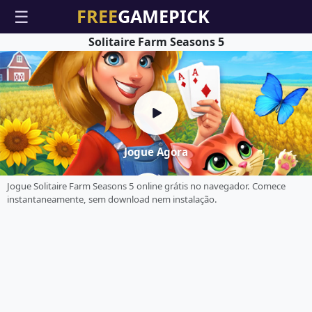
☰
Solitaire Farm Seasons 5
Jogue Agora
Jogue Solitaire Farm Seasons 5 online grátis no navegador. Comece
instantaneamente, sem download nem instalação.