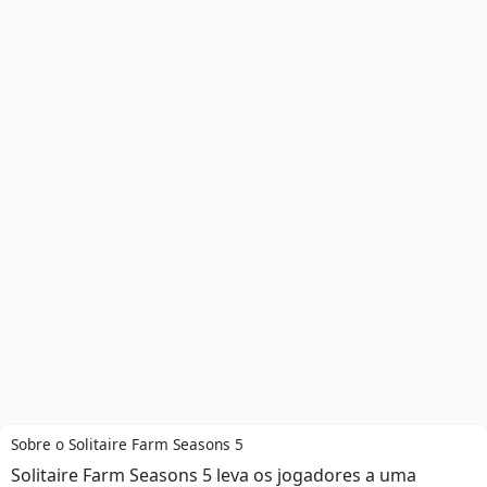
Sobre o Solitaire Farm Seasons 5
Solitaire Farm Seasons 5 leva os jogadores a uma