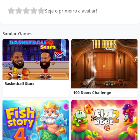
Seja o primeiro a avaliar!
Similar Games
Basketball Stars
100 Doors Challenge