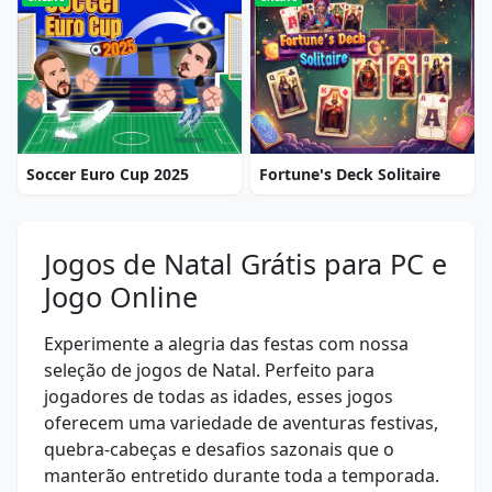
Soccer Euro Cup 2025
Fortune's Deck Solitaire
Jogos de Natal Grátis para PC e
Jogo Online
Experimente a alegria das festas com nossa
seleção de jogos de Natal. Perfeito para
jogadores de todas as idades, esses jogos
oferecem uma variedade de aventuras festivas,
quebra-cabeças e desafios sazonais que o
manterão entretido durante toda a temporada.