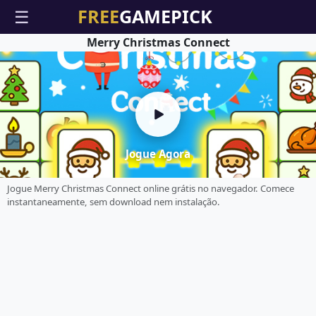
☰
Merry Christmas Connect
Jogue Agora
Jogue Merry Christmas Connect online grátis no navegador. Comece
instantaneamente, sem download nem instalação.