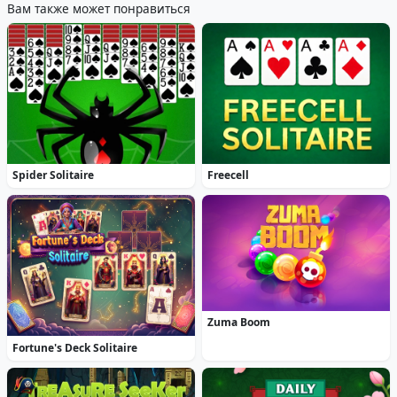
Вам также может понравиться
Spider Solitaire
Freecell
Zuma Boom
Fortune's Deck Solitaire