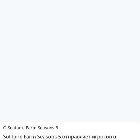
О Solitaire Farm Seasons 5
Solitaire Farm Seasons 5 отправляет игроков в