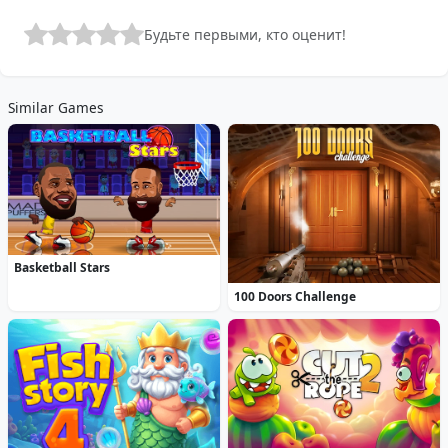
Будьте первыми, кто оценит!
Similar Games
Basketball Stars
100 Doors Challenge