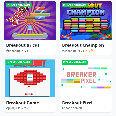
ИГРАТЬ ОНЛАЙН
ИГРАТЬ ОНЛАЙН
Breakout Bricks
Breakout Champion
Аркадные игры
Аркадные игры
★ 5,0
ИГРАТЬ ОНЛАЙН
ИГРАТЬ ОНЛАЙН
Breakout Game
Breakout Pixel
Аркадные игры
Головоломки