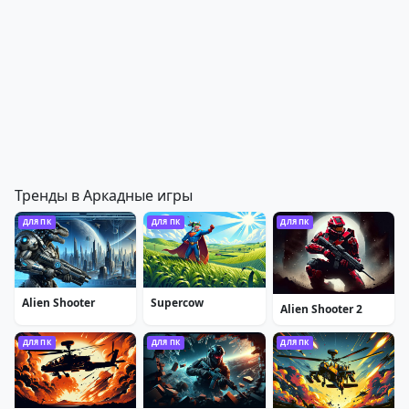
Тренды в Аркадные игры
ДЛЯ ПК
ДЛЯ ПК
ДЛЯ ПК
Alien Shooter
Supercow
Alien Shooter 2
ДЛЯ ПК
ДЛЯ ПК
ДЛЯ ПК