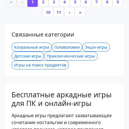
«
‹
1
2
3
4
5
6
7
8
9
10
11
›
»
Связанные категории
Казуальные игры
Головоломки
Экшн-игры
Детские игры
Приключенческие игры
Игры на поиск предметов
Бесплатные аркадные игры
для ПК и онлайн-игры
Аркадные игры предлагают захватывающее
сочетание ностальгии и современного