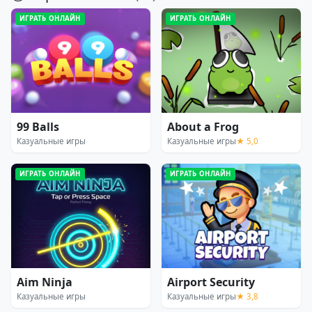
ИГРАТЬ ОНЛАЙН
ИГРАТЬ ОНЛАЙН
99 Balls
About a Frog
Казуальные игры
Казуальные игры
★ 5,0
ИГРАТЬ ОНЛАЙН
ИГРАТЬ ОНЛАЙН
Aim Ninja
Airport Security
Казуальные игры
Казуальные игры
★ 3,8