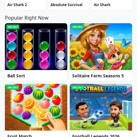
Air Shark 2
Absolute Survival
Air Shark
Popular Right Now
ONLINE
ONLINE
Ball Sort
Solitaire Farm Seasons 5
ONLINE
ONLINE
Fruit Match
Football Legends 2026