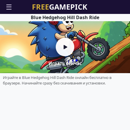
☰
Blue Hedgehog Hill Dash Ride
Играть сейчас
Играйте в Blue Hedgehog Hill Dash Ride онлайн бесплатно в
браузере. Начинайте сразу без скачивания и установки.