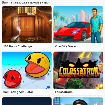
Вам также может понравиться
100 Doors Challenge
Vice City Driver
Ball Eating Simulator
Collosotraun