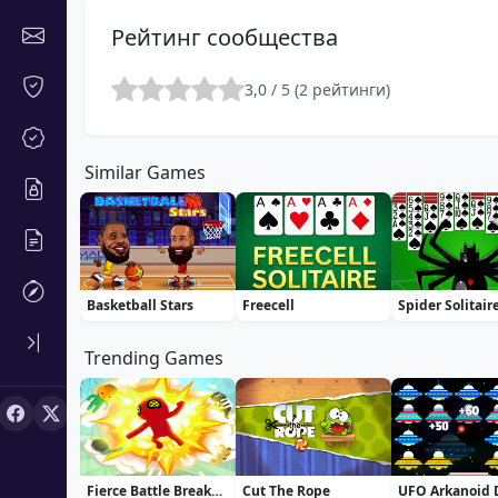
Рейтинг сообщества
3,0 / 5 (2 рейтинги)
Similar Games
Basketball Stars
Freecell
Spider Solitair
Trending Games
Fierce Battle Breakout
Cut The Rope