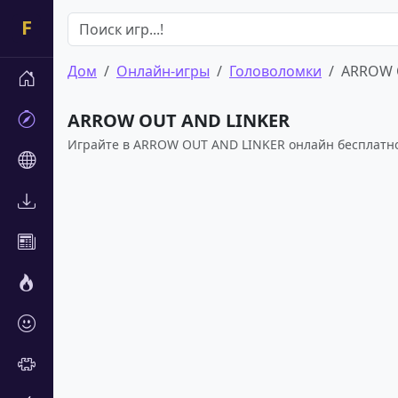
Дом
Онлайн-игры
Головоломки
ARROW 
ARROW OUT AND LINKER
Играйте в ARROW OUT AND LINKER онлайн бесплатно 