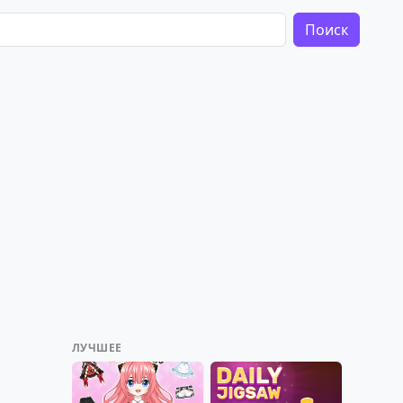
Поиск
ЛУЧШЕЕ