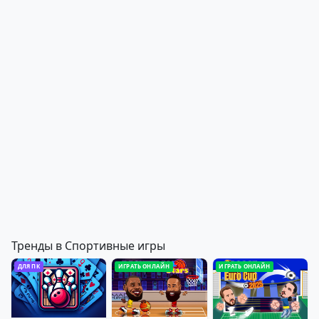
Тренды в Спортивные игры
ДЛЯ ПК
ИГРАТЬ ОНЛАЙН
ИГРАТЬ ОНЛАЙН