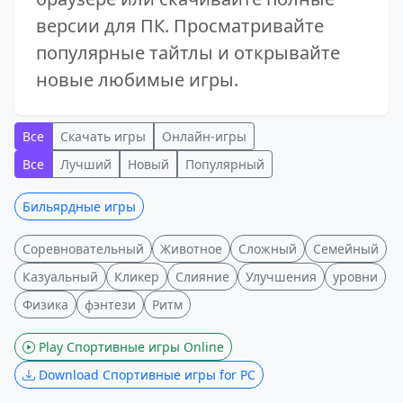
версии для ПК. Просматривайте
популярные тайтлы и открывайте
новые любимые игры.
Все
Скачать игры
Онлайн-игры
Все
Лучший
Новый
Популярный
Бильярдные игры
Соревновательный
Животное
Сложный
Семейный
Казуальный
Кликер
Слияние
Улучшения
уровни
Физика
фэнтези
Ритм
Play Спортивные игры Online
Download Спортивные игры for PC