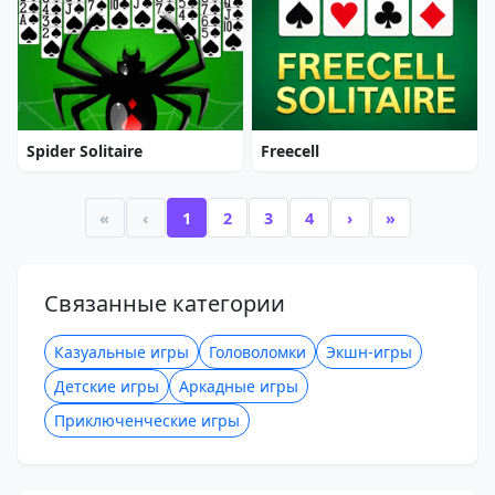
Spider Solitaire
Freecell
«
‹
1
2
3
4
›
»
Связанные категории
Казуальные игры
Головоломки
Экшн-игры
Детские игры
Аркадные игры
Приключенческие игры