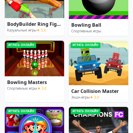
BodyBuilder Ring Fighting Club Wrestling Games
Bowling Ball
Казуальные игры
★ 5,0
Спортивные игры
ИГРАТЬ ОНЛАЙН
ИГРАТЬ ОНЛАЙН
Bowling Masters
Спортивные игры
★ 3,0
Car Collision Master
Экшн-игры
★ 3,0
ИГРАТЬ ОНЛАЙН
ИГРАТЬ ОНЛАЙН