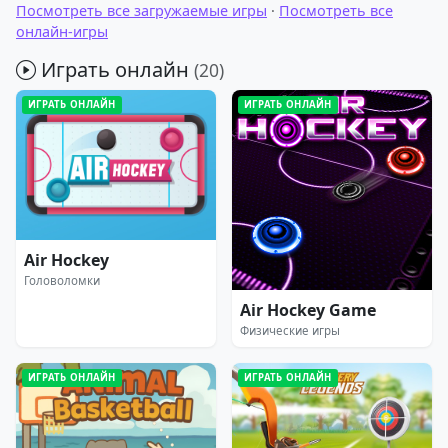
Посмотреть все загружаемые игры
·
Посмотреть все
онлайн-игры
Играть онлайн
(20)
ИГРАТЬ ОНЛАЙН
ИГРАТЬ ОНЛАЙН
Air Hockey
Головоломки
Air Hockey Game
Физические игры
ИГРАТЬ ОНЛАЙН
ИГРАТЬ ОНЛАЙН