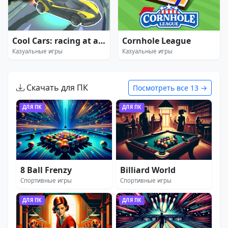
Cool Cars: racing at altitude
Cornhole League
Казуальные игры
Казуальные игры
Скачать для ПК
Посмотреть все 13 →
ДЛЯ ПК
ДЛЯ ПК
8 Ball Frenzy
Billiard World
Спортивные игры
Спортивные игры
ДЛЯ ПК
ДЛЯ ПК