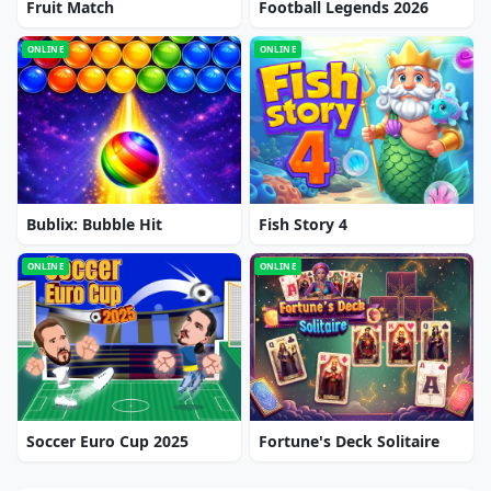
Fruit Match
Football Legends 2026
ONLINE
ONLINE
Bublix: Bubble Hit
Fish Story 4
ONLINE
ONLINE
Soccer Euro Cup 2025
Fortune's Deck Solitaire