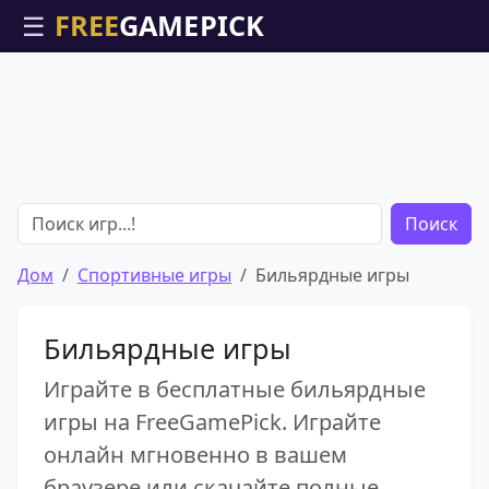
☰
Поиск
Дом
Спортивные игры
Бильярдные игры
Бильярдные игры
Играйте в бесплатные бильярдные
игры на FreeGamePick. Играйте
онлайн мгновенно в вашем
браузере или скачайте полные