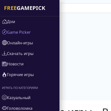
Дом
Горячие игры
Дом
Game Picker
Онлайн-игры
Скачать игры
Новости
Горячие игры
ИГРАТЬ ПО КАТЕГОРИЯМ
Казуальный
Головоломка