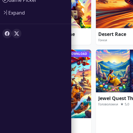
Expand
Day D: Through Time
Desert Race
★ 5,0
Стратегические игры
Гонки
PC DOWNLOAD
★ 5,0
Головоломки
Iron Sea Defenders
Экшн-игры