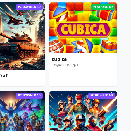
PC DOWNLOAD
PLAY ONLINE
cubica
Казуальные игры
Craft
PC DOWNLOAD
PC DOWNLOAD