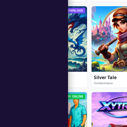
PC DOWNLOAD
Royal Offense
Silver Tale
Стратегические игры
Головоломки
PLAY ONLINE