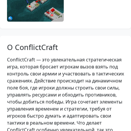
О ConflictCraft
ConflictCraft — это увлекательная стратегическая
игра, которая бросает игрокам вызов взять под
контроль свои армии и участвовать в тактических
сражениях. Действие происходит на динамичном
поле боя, где игроки должны строить свои силы,
управлять ресурсами и обходить противников,
чтобы добиться победы. Игра сочетает элементы
управления временем и стратегии, требуя от
игроков быстро думать и адаптировать свои
тактики в реальном времени. Что делает
ConflictCraft особенно увлекательной, так это