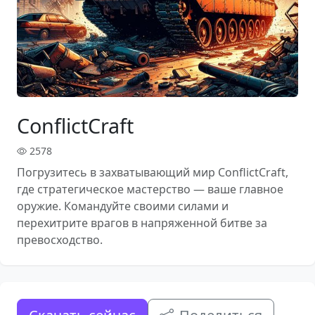
ConflictCraft
2578
Погрузитесь в захватывающий мир ConflictCraft,
где стратегическое мастерство — ваше главное
оружие. Командуйте своими силами и
перехитрите врагов в напряженной битве за
превосходство.