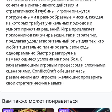
сочетание интенсивного действия и
стратегической глубины. Игроки окажутся
погруженными в разнообразные миссии, каждая
из которых требует уникальных подходов и
умного принятия решений. Игра привлекает
поклонников как жанра экшн, так и стратегии,
предлагая удовлетворительный опыт для тех, кто
любит тщательно планировать свои ходы,
одновременно быстро реагируя на
изменяющиеся условия на поле боя. С
захватывающим игровым процессом и сложными
сценариями, ConflictCraft обещает часы
развлечений для игроков, желающих проверить
свои стратегические навыки.
Вам также может понравиться
ДЛЯ ПК
ДЛЯ ПК