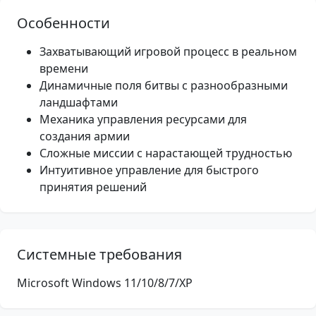
Особенности
Захватывающий игровой процесс в реальном
времени
Динамичные поля битвы с разнообразными
ландшафтами
Механика управления ресурсами для
создания армии
Сложные миссии с нарастающей трудностью
Интуитивное управление для быстрого
принятия решений
Системные требования
Microsoft Windows 11/10/8/7/XP