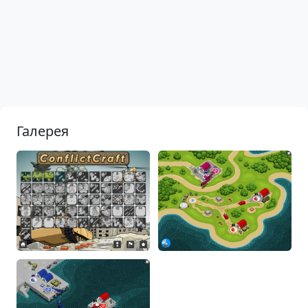
Галерея