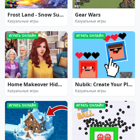
Frost Land - Snow Survival
Gear Wars
Казуальные игры
Казуальные игры
ИГРАТЬ ОНЛАЙН
ИГРАТЬ ОНЛАЙН
Home Makeover Hidden Object
Nubik: Create Your Place
Казуальные игры
Казуальные игры
ИГРАТЬ ОНЛАЙН
ИГРАТЬ ОНЛАЙН