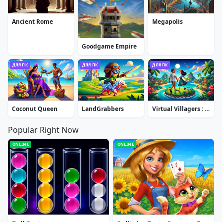
Ancient Rome
Megapolis
Goodgame Empire
ДЛЯ ПК
ДЛЯ ПК
ДЛЯ ПК
Coconut Queen
LandGrabbers
Virtual Villagers : A New Home
Popular Right Now
ONLINE
ONLINE