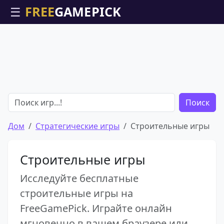
☰
Поиск
Дом
Стратегические игры
Строительные игры
Строительные игры
Исследуйте бесплатные
строительные игры на
FreeGamePick. Играйте онлайн
мгновенно в вашем браузере или