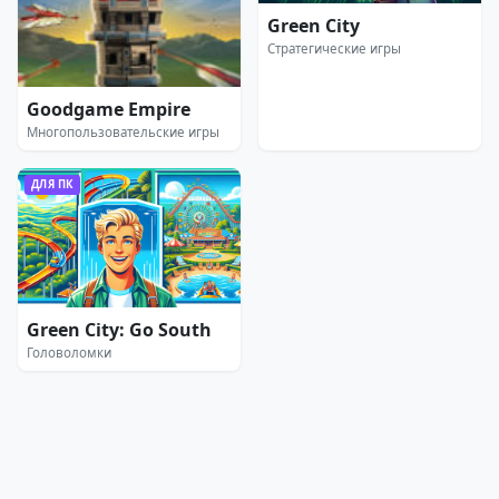
Green City
Стратегические игры
Goodgame Empire
Многопользовательские игры
ДЛЯ ПК
Green City: Go South
Головоломки