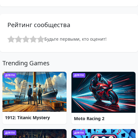
Рейтинг сообщества
Будьте первыми, кто оценит!
Trending Games
ДЛЯ ПК
ДЛЯ ПК
1912: Titanic Mystery
Moto Racing 2
ДЛЯ ПК
ДЛЯ ПК