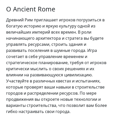
О Ancient Rome
Древний Рим приглашает игроков погрузиться в
богатую историю и яркую культуру одной из
величайших империй всех времен. В роли
начинающего архитектора и стратега вы будете
управлять ресурсами, строить здания и
развивать поселения в шумные города. Игра
сочетает в себе управление временем и
стратегическое планирование, требуя от игроков
критически мыслить о своих решениях и их
влиянии на развивающуюся цивилизацию.
Участвуйте в различных квестах и испытаниях,
которые проверят ваши навыки в строительстве
городов и распределении ресурсов. По мере
продвижения вы откроете новые технологии и
варианты строительства, что позволит вам более
гибко настраивать свои города.