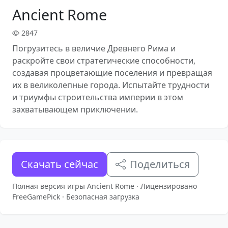
Ancient Rome
2847
Погрузитесь в величие Древнего Рима и
раскройте свои стратегические способности,
создавая процветающие поселения и превращая
их в великолепные города. Испытайте трудности
и триумфы строительства империи в этом
захватывающем приключении.
Скачать сейчас
Поделиться
Полная версия игры Ancient Rome · Лицензировано
FreeGamePick · Безопасная загрузка