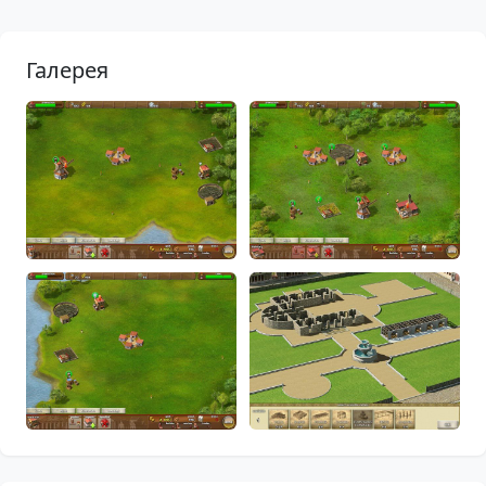
Галерея