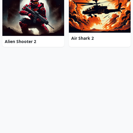
Air Shark 2
Alien Shooter 2