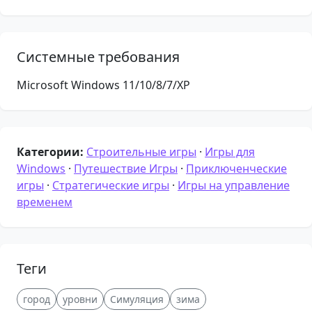
Системные требования
Microsoft Windows 11/10/8/7/XP
Категории:
Строительные игры
·
Игры для
Windows
·
Путешествие Игры
·
Приключенческие
игры
·
Стратегические игры
·
Игры на управление
временем
Теги
город
уровни
Симуляция
зима