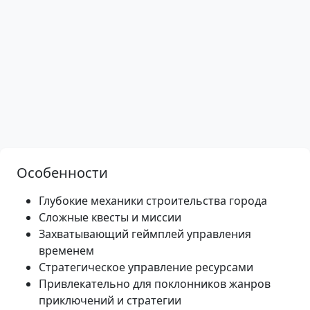
Особенности
Глубокие механики строительства города
Сложные квесты и миссии
Захватывающий геймплей управления
временем
Стратегическое управление ресурсами
Привлекательно для поклонников жанров
приключений и стратегии