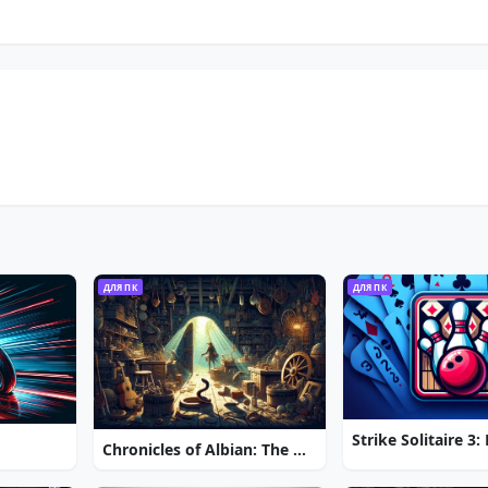
ДЛЯ ПК
ДЛЯ ПК
Chronicles of Albian: The Magic Convention