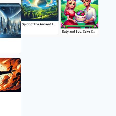
Spirit of the Ancient Forest
Katy and Bob: Cake Cafe