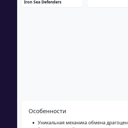
Iron Sea Defenders
Особенности
Уникальная механика обмена драгоце