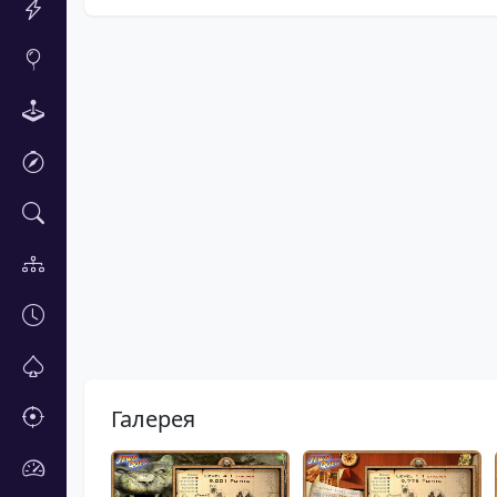
Галерея