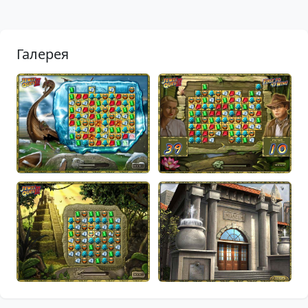
Галерея