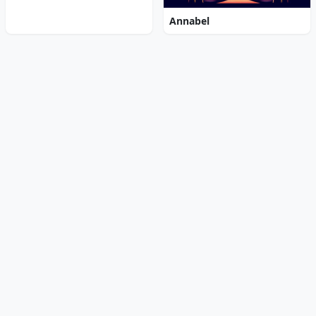
Annabel