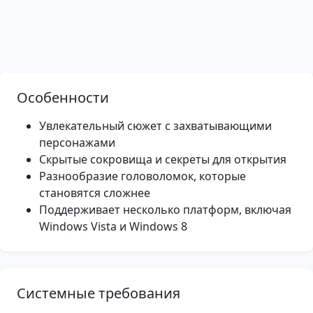
Особенности
Увлекательный сюжет с захватывающими
персонажами
Скрытые сокровища и секреты для открытия
Разнообразие головоломок, которые
становятся сложнее
Поддерживает несколько платформ, включая
Windows Vista и Windows 8
Системные требования