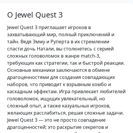
О Jewel Quest 3
Jewel Quest 3 приглашает игроков в
захватывающий мир, полный приключений и
тайн. Ведя Эмму и Руперта в их стремлении
спасти дочь Натали, вы столкнетесь с серией
сложных головоломок в жанре match-3,
требующих как стратегии, так и быстрой реакции.
Основные механики заключаются в обмене
драгоценностями для создания совпадающих
наборов, что приводит к взрывным комбо и
каскадным эффектам. Игра привлекает любителей
головоломок, ищущих увлекательный, но
сложный опыт, а также казуальных игроков,
желающих расслабиться, решая сложные задачи.
Jewel Quest 3 — это не просто совпадение
драгоценностей; это раскрытие секретов и