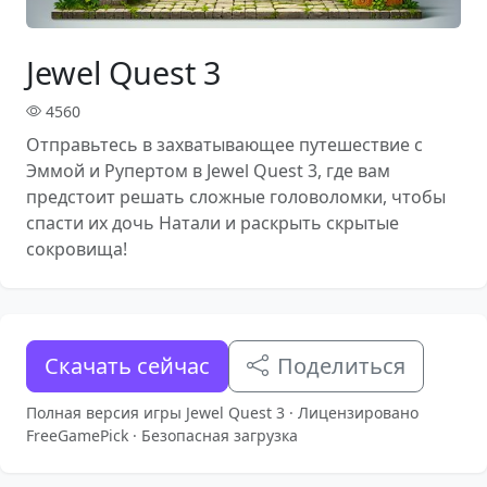
Jewel Quest 3
4560
Отправьтесь в захватывающее путешествие с
Эммой и Рупертом в Jewel Quest 3, где вам
предстоит решать сложные головоломки, чтобы
спасти их дочь Натали и раскрыть скрытые
сокровища!
Скачать сейчас
Поделиться
Полная версия игры Jewel Quest 3 · Лицензировано
FreeGamePick · Безопасная загрузка