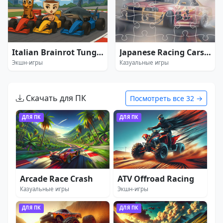
Italian Brainrot Tung Tung Racing
Japanese Racing Cars Jigsaw
Экшн-игры
Казуальные игры
Скачать для ПК
Посмотреть все 32 →
ДЛЯ ПК
ДЛЯ ПК
Arcade Race Crash
ATV Offroad Racing
Казуальные игры
Экшн-игры
ДЛЯ ПК
ДЛЯ ПК