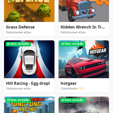
Grass Defense
Hidden Wrench In Trucks
Казуальные игры
Казуальные игры
ИГРАТЬ ОНЛАЙН
ИГРАТЬ ОНЛАЙН
Hill Racing - Egg drop!
hotgear
Казуальные игры
Стрелялки
★ 5,0
ИГРАТЬ ОНЛАЙН
ИГРАТЬ ОНЛАЙН