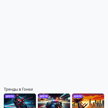
Тренды в Гонки
ДЛЯ ПК
ДЛЯ ПК
ДЛЯ ПК