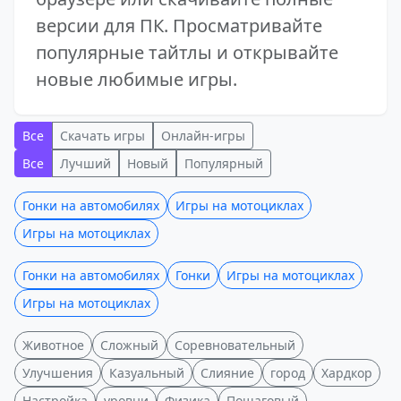
версии для ПК. Просматривайте
популярные тайтлы и открывайте
новые любимые игры.
Все
Скачать игры
Онлайн-игры
Все
Лучший
Новый
Популярный
Гонки на автомобилях
Игры на мотоциклах
Игры на мотоциклах
Гонки на автомобилях
Гонки
Игры на мотоциклах
Игры на мотоциклах
Животное
Сложный
Соревновательный
Улучшения
Казуальный
Слияние
город
Хардкор
Настройка
уровни
Физика
Пошаговый