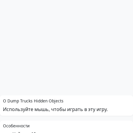
О Dump Trucks Hidden Objects
Используйте мышь, чтобы играть в эту игру.
Особенности