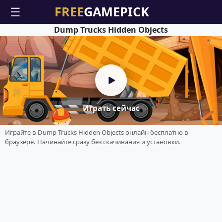
☰
Dump Trucks Hidden Objects
Играть сейчас
Играйте в Dump Trucks Hidden Objects онлайн бесплатно в
браузере. Начинайте сразу без скачивания и установки.