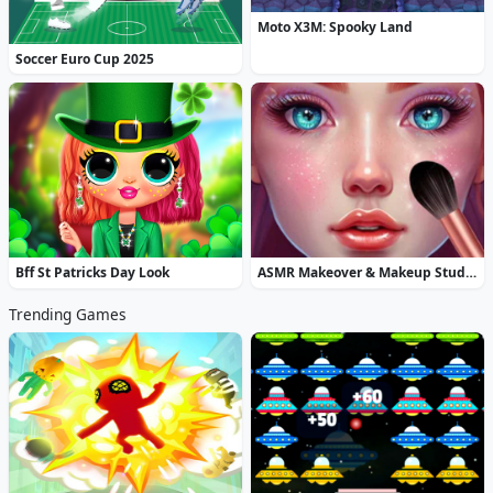
Moto X3M: Spooky Land
Soccer Euro Cup 2025
Bff St Patricks Day Look
ASMR Makeover & Makeup Studio
Trending Games