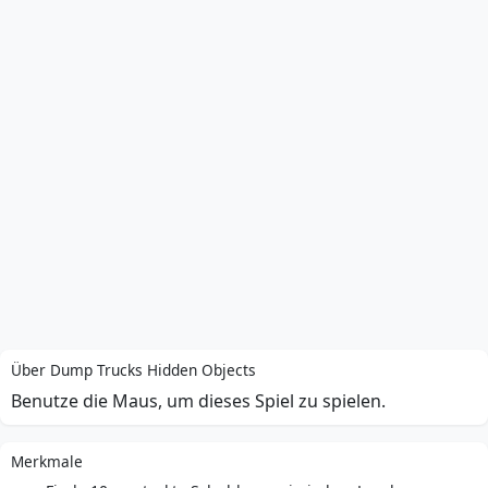
Über Dump Trucks Hidden Objects
Benutze die Maus, um dieses Spiel zu spielen.
Merkmale