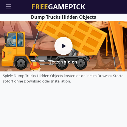
☰
Dump Trucks Hidden Objects
Jetzt spielen
Spiele Dump Trucks Hidden Objects kostenlos online im Browser. Starte
sofort ohne Download oder Installation.