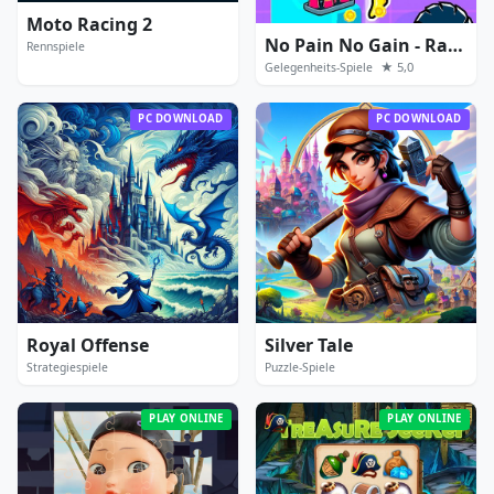
Moto Racing 2
No Pain No Gain - Ragdoll Sandbox
Rennspiele
★ 5,0
Gelegenheits-Spiele
PC DOWNLOAD
PC DOWNLOAD
Royal Offense
Silver Tale
Strategiespiele
Puzzle-Spiele
PLAY ONLINE
PLAY ONLINE