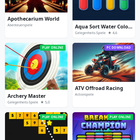
Apothecarium World
Abenteuerspiele
Aqua Sort Water Color Puzzle
★ 4,6
Gelegenheits-Spiele
PLAY ONLINE
PC DOWNLOAD
ATV Offroad Racing
Actionspiele
Archery Master
★ 5,0
Gelegenheits-Spiele
PLAY ONLINE
PLAY ONLINE