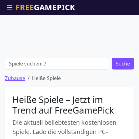
☰
Suche
Zuhause
Heiße Spiele
Heiße Spiele – Jetzt im
Trend auf FreeGamePick
Die aktuell beliebtesten kostenlosen
Spiele. Lade die vollständigen PC-