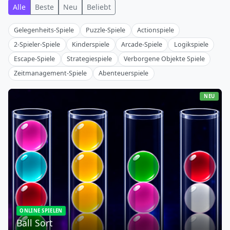
Alle
Beste
Neu
Beliebt
Gelegenheits-Spiele
Puzzle-Spiele
Actionspiele
2-Spieler-Spiele
Kinderspiele
Arcade-Spiele
Logikspiele
Escape-Spiele
Strategiespiele
Verborgene Objekte Spiele
Zeitmanagement-Spiele
Abenteuerspiele
NEU
ONLINE SPIELEN
Ball Sort