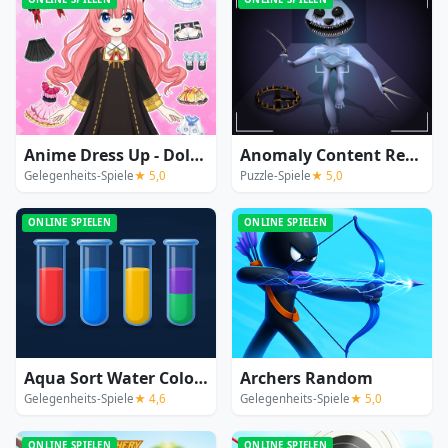
Anime Dress Up - Doll Dress Up
Anomaly Content Record
Gelegenheits-Spiele
★ 5,0
Puzzle-Spiele
★ 5,0
ONLINE SPIELEN
ONLINE SPIELEN
Aqua Sort Water Color Puzzle
Archers Random
Gelegenheits-Spiele
★ 4,6
Gelegenheits-Spiele
★ 5,0
ONLINE SPIELEN
ONLINE SPIELEN