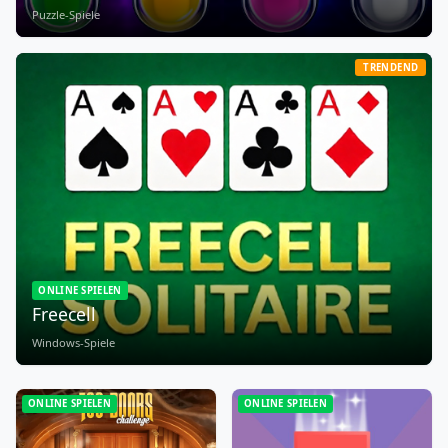
Puzzle-Spiele
TRENDEND
ONLINE SPIELEN
Freecell
Windows-Spiele
ONLINE SPIELEN
ONLINE SPIELEN