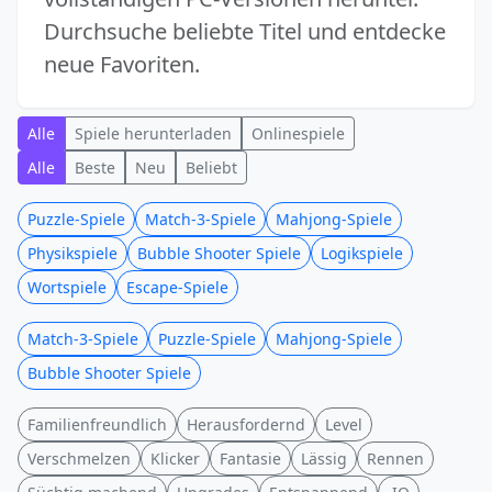
Durchsuche beliebte Titel und entdecke
neue Favoriten.
Alle
Spiele herunterladen
Onlinespiele
Alle
Beste
Neu
Beliebt
Puzzle-Spiele
Match-3-Spiele
Mahjong-Spiele
Physikspiele
Bubble Shooter Spiele
Logikspiele
Wortspiele
Escape-Spiele
Match-3-Spiele
Puzzle-Spiele
Mahjong-Spiele
Bubble Shooter Spiele
Familienfreundlich
Herausfordernd
Level
Verschmelzen
Klicker
Fantasie
Lässig
Rennen