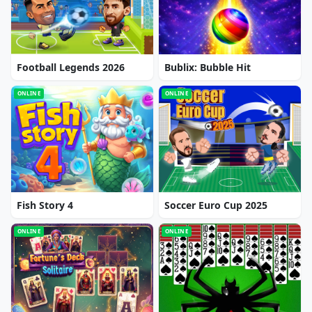
Football Legends 2026
Bublix: Bubble Hit
ONLINE
ONLINE
Fish Story 4
Soccer Euro Cup 2025
ONLINE
ONLINE