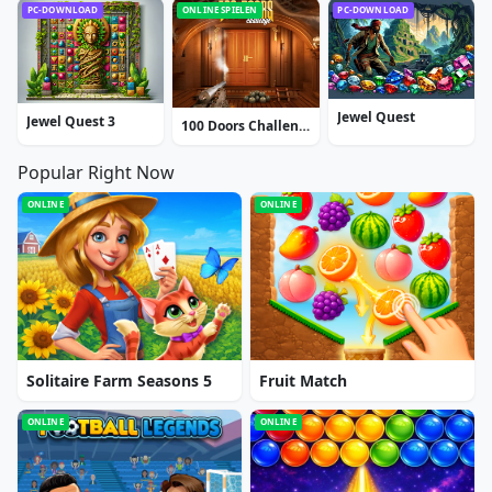
PC-DOWNLOAD
ONLINE SPIELEN
PC-DOWNLOAD
Jewel Quest
Jewel Quest 3
100 Doors Challenge
Popular Right Now
ONLINE
ONLINE
Solitaire Farm Seasons 5
Fruit Match
ONLINE
ONLINE