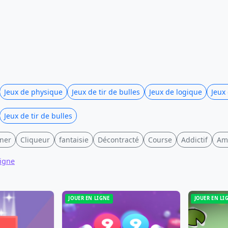
Jeux de physique
Jeux de tir de bulles
Jeux de logique
Jeux
Jeux de tir de bulles
ner
Cliqueur
fantaisie
Décontracté
Course
Addictif
Amé
ligne
JOUER EN LIGNE
JOUER EN LI