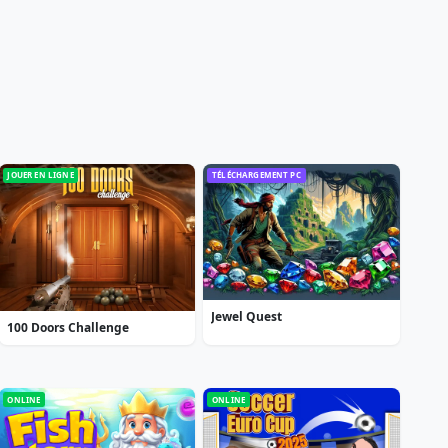
JOUER EN LIGNE
TÉLÉCHARGEMENT PC
Jewel Quest
100 Doors Challenge
ONLINE
ONLINE