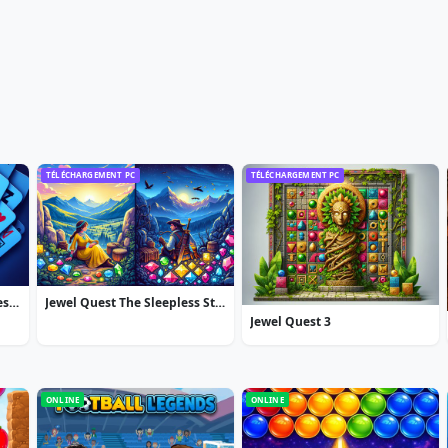
TÉLÉCHARGEMENT PC
TÉLÉCHARGEMENT PC
Strike Solitaire 3: Dream Resort
Jewel Quest The Sleepless Star
Jewel Quest 3
ONLINE
ONLINE