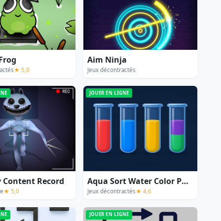
Frog
Aim Ninja
actés
★ 5,0
Jeux décontractés
GNE
JOUER EN LIGNE
 Content Record
Aqua Sort Water Color Puzzle
le
★ 5,0
Jeux décontractés
★ 4,6
GNE
JOUER EN LIGNE