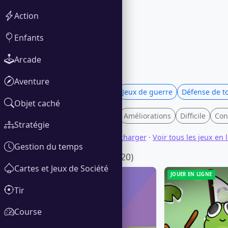
Action
Enfants
Arcade
Aventure
Jeux de construction
Jeux de guerre
Défense de t
Objet caché
Fusionner
Défense
Améliorations
Difficile
Conv
Stratégie
Voir tous les jeux à télécharger
·
Voir tous les jeux en 
Gestion du temps
Jouer en ligne
(20)
Cartes et Jeux de Société
JOUER EN LIGNE
JOUER EN LIGNE
Tir
Course