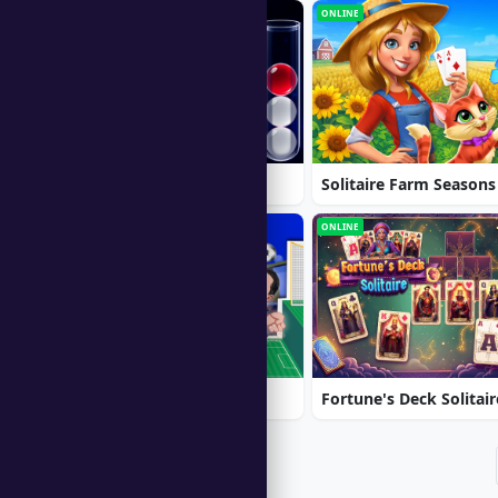
ONLINE
ONLINE
Ball Sort
Solitaire Farm Seasons
ONLINE
ONLINE
Soccer Euro Cup 2025
Fortune's Deck Solitair