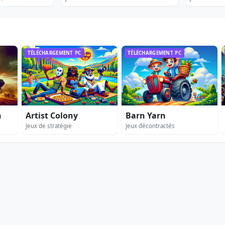
TÉLÉCHARGEMENT PC
TÉLÉCHARGEMENT PC
n
Artist Colony
Barn Yarn
Jeux de stratégie
Jeux décontractés