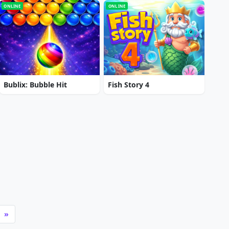
ONLINE
ONLINE
Bublix: Bubble Hit
Fish Story 4
»