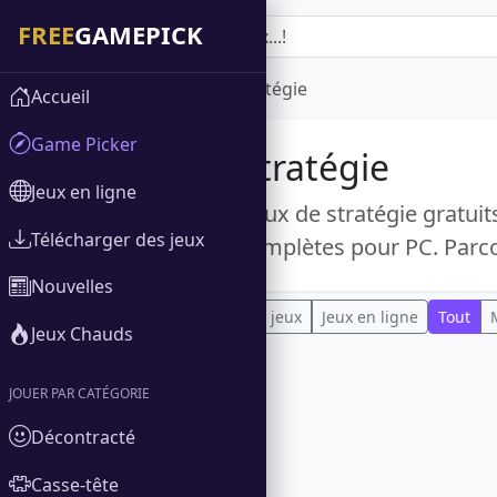
Accueil
Jeux de stratégie
Accueil
Game Picker
Jeux de stratégie
Jeux en ligne
Explorez des jeux de stratégie gratui
Télécharger des jeux
les versions complètes pour PC. Parco
Nouvelles
Tout
Télécharger des jeux
Jeux en ligne
Tout
Jeux Chauds
JOUER PAR CATÉGORIE
Décontracté
Casse-tête