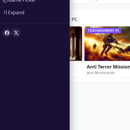
Expand
Télécharger pour PC
TÉLÉCHARGEMENT PC
TÉLÉCHARGEMENT PC
Ancient Rome
Anti Terror Missio
Jeux d'aventure
Jeux décontractés