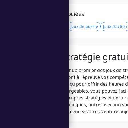
Catégories associées
Jeux décontractés
Jeux de puzzle
Jeux d'action
Jeux de stratégie gratu
Bienvenue dans le hub premier des jeux de st
de titres qui mettront à l'épreuve vos compé
Chaque jeu est conçu pour offrir des heures de
les options téléchargeables, vous pouvez facil
de concevoir vos propres stratégies et de sur
batailles tactiques épiques, notre sélection s
stratégiques. Commencez votre aventure aujou