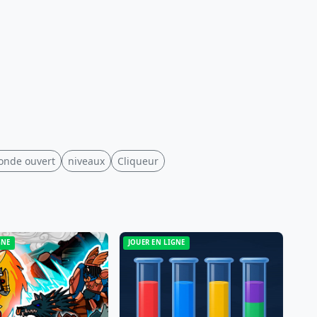
nde ouvert
niveaux
Cliqueur
GNE
JOUER EN LIGNE