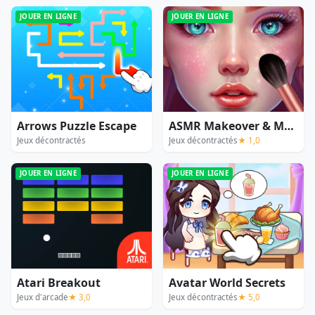
JOUER EN LIGNE
JOUER EN LIGNE
Arrows Puzzle Escape
ASMR Makeover & Makeup Studio
Jeux décontractés
Jeux décontractés
★ 1,0
JOUER EN LIGNE
JOUER EN LIGNE
Atari Breakout
Avatar World Secrets
Jeux d'arcade
★ 3,0
Jeux décontractés
★ 5,0