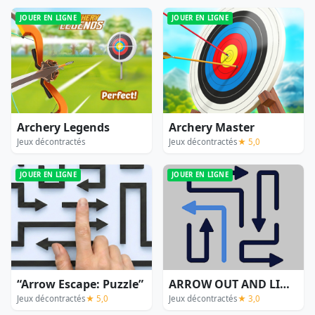
JOUER EN LIGNE
JOUER EN LIGNE
Archery Legends
Archery Master
Jeux décontractés
Jeux décontractés
★ 5,0
JOUER EN LIGNE
JOUER EN LIGNE
“Arrow Escape: Puzzle”
ARROW OUT AND LINKER
Jeux décontractés
★ 5,0
Jeux décontractés
★ 3,0