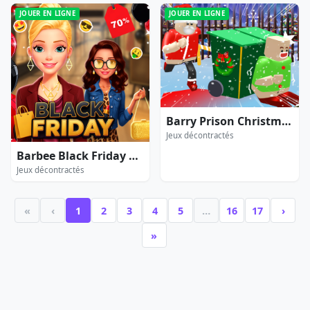
JOUER EN LIGNE
JOUER EN LIGNE
Barry Prison Christmas Adventure
Jeux décontractés
Barbee Black Friday Fashion
Jeux décontractés
«
‹
1
2
3
4
5
…
16
17
›
»