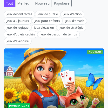
Tout
Meilleur
Nouveau
Populaire
Jeux décontractés
Jeux de puzzle
Jeux d'action
Jeux à 2 joueurs
Jeux pour enfants
Jeux d'arcade
Jeux de logique
Jeux d'évasion
Jeux de stratégie
Jeux d'objets cachés
Jeux de gestion du temps
Jeux d'aventure
NOUVEAU
JOUER EN LIGNE