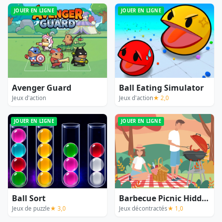
JOUER EN LIGNE
JOUER EN LIGNE
Avenger Guard
Ball Eating Simulator
Jeux d'action
Jeux d'action
★ 2,0
JOUER EN LIGNE
JOUER EN LIGNE
Ball Sort
Barbecue Picnic Hidden Objects
Jeux de puzzle
★ 3,0
Jeux décontractés
★ 1,0