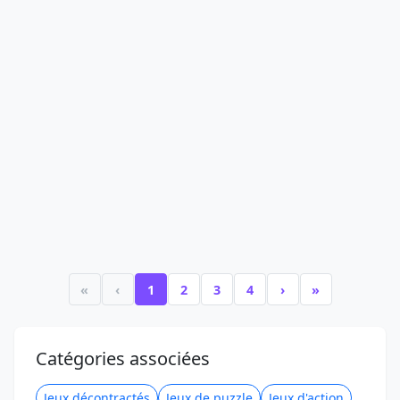
«
‹
1
2
3
4
›
»
Catégories associées
Jeux décontractés
Jeux de puzzle
Jeux d'action