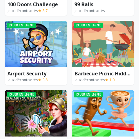
100 Doors Challenge
99 Balls
Jeux décontractés
★ 3,7
Jeux décontractés
JOUER EN LIGNE
JOUER EN LIGNE
Airport Security
Barbecue Picnic Hidden Objects
Jeux décontractés
★ 3,8
Jeux décontractés
★ 1,0
JOUER EN LIGNE
JOUER EN LIGNE