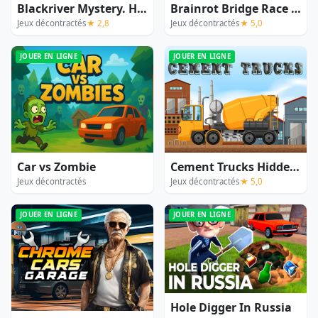
Blackriver Mystery. Hidden Objects
Brainrot Bridge Race 3D
Jeux décontractés
★ 2,8
Jeux décontractés
★ 5,0
JOUER EN LIGNE
JOUER EN LIGNE
Car vs Zombie
Cement Trucks Hidden Objects
Jeux décontractés
Jeux décontractés
★ 5,0
JOUER EN LIGNE
JOUER EN LIGNE
Hole Digger In Russia