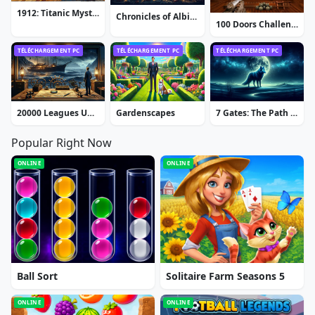
1912: Titanic Mystery
Chronicles of Albian: The Magic Convention
100 Doors Challenge
TÉLÉCHARGEMENT PC
TÉLÉCHARGEMENT PC
TÉLÉCHARGEMENT PC
20000 Leagues Under the Sea: Captain Nemo
Gardenscapes
7 Gates: The Path to Zamolxes
Popular Right Now
ONLINE
ONLINE
Ball Sort
Solitaire Farm Seasons 5
ONLINE
ONLINE