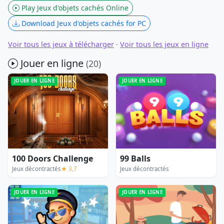
Play Jeux d'objets cachés Online
Download Jeux d'objets cachés for PC
Voir tous les jeux à télécharger
·
Voir tous les jeux en ligne
Jouer en ligne
(20)
JOUER EN LIGNE
JOUER EN LIGNE
100 Doors Challenge
99 Balls
Jeux décontractés
★ 3,7
Jeux décontractés
JOUER EN LIGNE
JOUER EN LIGNE