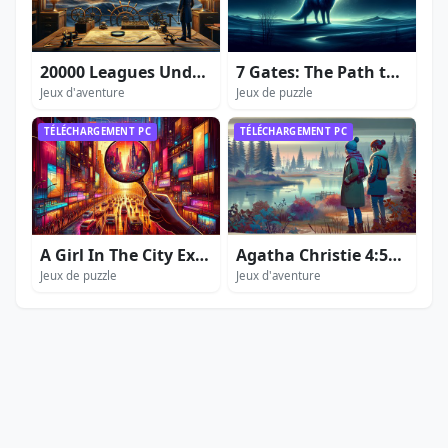
20000 Leagues Under the Sea: Captain Nemo
7 Gates: The Path to Zamolxes
Jeux d'aventure
Jeux de puzzle
TÉLÉCHARGEMENT PC
TÉLÉCHARGEMENT PC
A Girl In The City Extended Edition
Agatha Christie 4:50 from Paddington
Jeux de puzzle
Jeux d'aventure