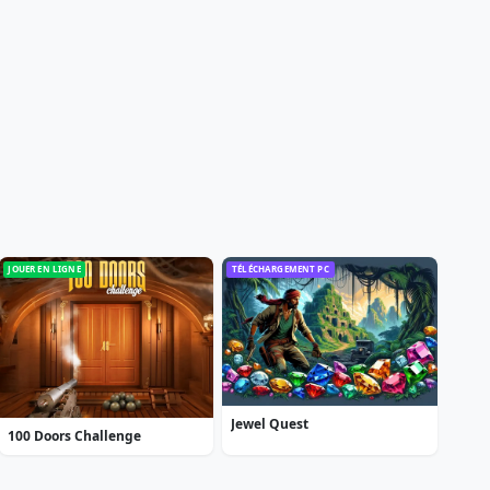
JOUER EN LIGNE
TÉLÉCHARGEMENT PC
Jewel Quest
100 Doors Challenge