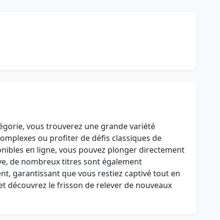
tégorie, vous trouverez une grande variété
omplexes ou profiter de défis classiques de
ponibles en ligne, vous pouvez plonger directement
ive, de nombreux titres sont également
t, garantissant que vous restiez captivé tout en
t découvrez le frisson de relever de nouveaux