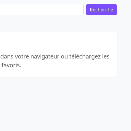
Recherche
 dans votre navigateur ou téléchargez les
favoris.