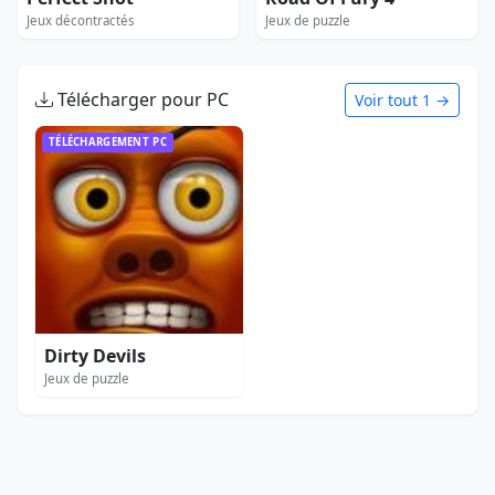
Jeux décontractés
Jeux de puzzle
Télécharger pour PC
Voir tout 1 →
TÉLÉCHARGEMENT PC
Dirty Devils
Jeux de puzzle