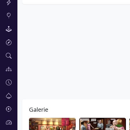
Galerie