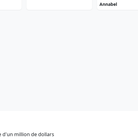
Annabel
 d'un million de dollars