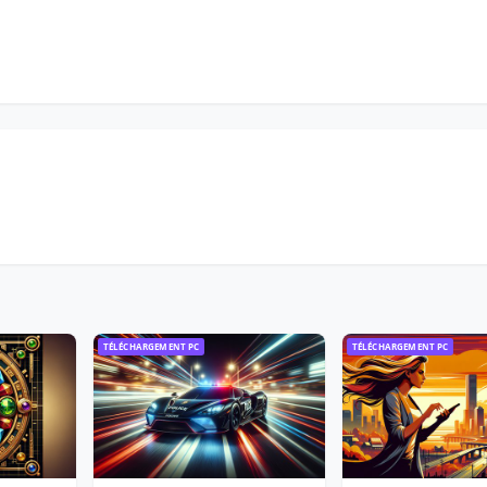
TÉLÉCHARGEMENT PC
TÉLÉCHARGEMENT PC