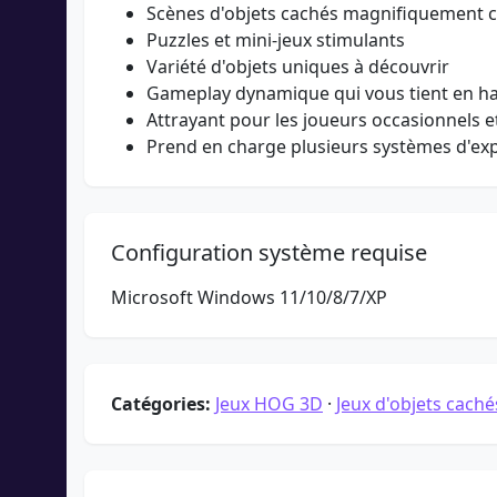
Scènes d'objets cachés magnifiquement 
Puzzles et mini-jeux stimulants
Variété d'objets uniques à découvrir
Gameplay dynamique qui vous tient en ha
Attrayant pour les joueurs occasionnels 
Prend en charge plusieurs systèmes d'ex
Configuration système requise
Microsoft Windows 11/10/8/7/XP
Catégories:
Jeux HOG 3D
·
Jeux d'objets caché