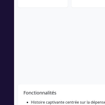
Fonctionnalités
Histoire captivante centrée sur la dépense