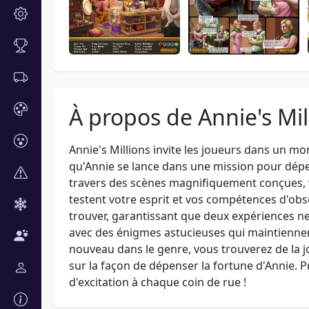
À propos de Annie's Mil
Annie's Millions invite les joueurs dans un mo
qu'Annie se lance dans une mission pour dépen
travers des scènes magnifiquement conçues, v
testent votre esprit et vos compétences d'o
trouver, garantissant que deux expériences n
avec des énigmes astucieuses qui maintienne
nouveau dans le genre, vous trouverez de la j
sur la façon de dépenser la fortune d'Annie. 
d'excitation à chaque coin de rue !