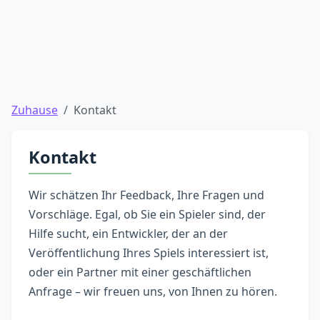
Zuhause
Kontakt
Kontakt
Wir schätzen Ihr Feedback, Ihre Fragen und
Vorschläge. Egal, ob Sie ein Spieler sind, der
Hilfe sucht, ein Entwickler, der an der
Veröffentlichung Ihres Spiels interessiert ist,
oder ein Partner mit einer geschäftlichen
Anfrage – wir freuen uns, von Ihnen zu hören.