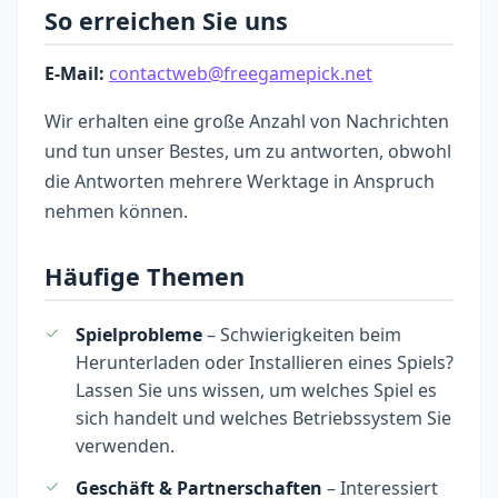
So erreichen Sie uns
E-Mail:
contactweb@freegamepick.net
Wir erhalten eine große Anzahl von Nachrichten
und tun unser Bestes, um zu antworten, obwohl
die Antworten mehrere Werktage in Anspruch
nehmen können.
Häufige Themen
Spielprobleme
– Schwierigkeiten beim
Herunterladen oder Installieren eines Spiels?
Lassen Sie uns wissen, um welches Spiel es
sich handelt und welches Betriebssystem Sie
verwenden.
Geschäft & Partnerschaften
– Interessiert