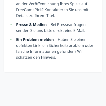
an der Veröffentlichung Ihres Spiels auf
FreeGamePick? Kontaktieren Sie uns mit
Details zu Ihrem Titel.
Presse & Medien
– Bei Presseanfragen
senden Sie uns bitte direkt eine E-Mail.
Ein Problem melden
– Haben Sie einen
defekten Link, ein Sicherheitsproblem oder
falsche Informationen gefunden? Wir
schätzen den Hinweis.