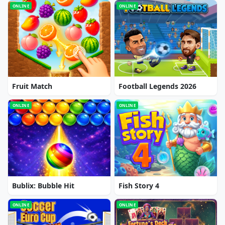
ONLINE
ONLINE
Fruit Match
Football Legends 2026
ONLINE
ONLINE
Bublix: Bubble Hit
Fish Story 4
ONLINE
ONLINE