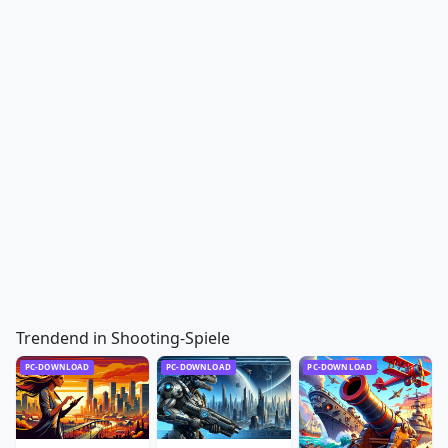
Trendend in Shooting-Spiele
PC-DOWNLOAD
PC-DOWNLOAD
PC-DOWNLOAD