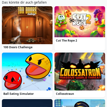
Das könnte dir auch gefallen
Cut The Rope 2
100 Doors Challenge
Ball Eating Simulator
Collosotraun