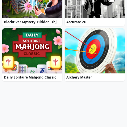
Blackriver Mystery. Hidden Objects
Accurate 2D
Daily Solitaire Mahjong Classic
Archery Master