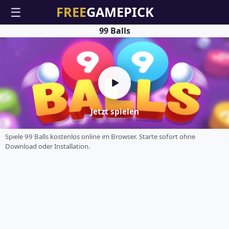
☰
99 Balls
Jetzt spielen
Spiele 99 Balls kostenlos online im Browser. Starte sofort ohne
Download oder Installation.