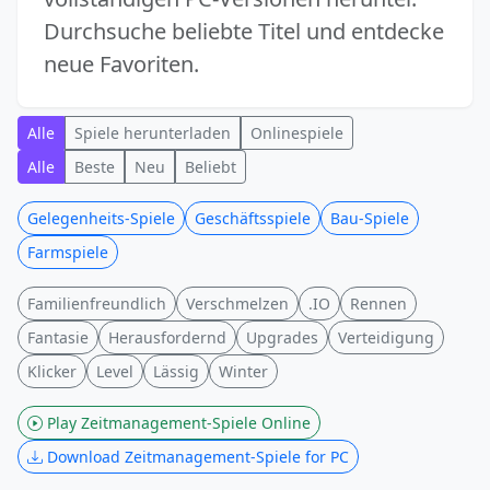
Durchsuche beliebte Titel und entdecke
neue Favoriten.
Alle
Spiele herunterladen
Onlinespiele
Alle
Beste
Neu
Beliebt
Gelegenheits-Spiele
Geschäftsspiele
Bau-Spiele
Farmspiele
Familienfreundlich
Verschmelzen
.IO
Rennen
Fantasie
Herausfordernd
Upgrades
Verteidigung
Klicker
Level
Lässig
Winter
Play Zeitmanagement-Spiele Online
Download Zeitmanagement-Spiele for PC