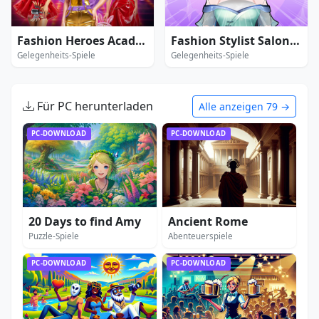
Fashion Heroes Academy
Fashion Stylist Salon Makeover
Gelegenheits-Spiele
Gelegenheits-Spiele
Für PC herunterladen
Alle anzeigen 79 →
PC-DOWNLOAD
PC-DOWNLOAD
20 Days to find Amy
Ancient Rome
Puzzle-Spiele
Abenteuerspiele
PC-DOWNLOAD
PC-DOWNLOAD