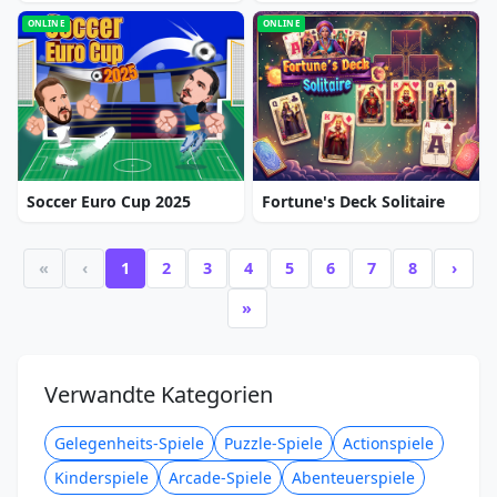
ONLINE
ONLINE
Soccer Euro Cup 2025
Fortune's Deck Solitaire
«
‹
1
2
3
4
5
6
7
8
›
»
Verwandte Kategorien
Gelegenheits-Spiele
Puzzle-Spiele
Actionspiele
Kinderspiele
Arcade-Spiele
Abenteuerspiele