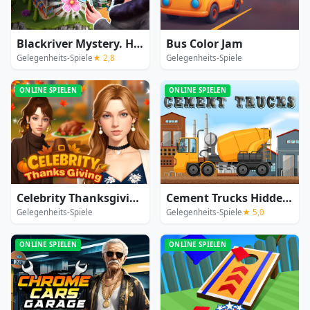
Blackriver Mystery. Hidden Objects
Bus Color Jam
Gelegenheits-Spiele
★ 2,8
Gelegenheits-Spiele
ONLINE SPIELEN
ONLINE SPIELEN
Celebrity Thanksgiving Prep
Cement Trucks Hidden Objects
Gelegenheits-Spiele
Gelegenheits-Spiele
★ 5,0
ONLINE SPIELEN
ONLINE SPIELEN