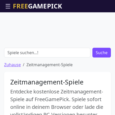
☰
Suche
Zuhause
Zeitmanagement-Spiele
Zeitmanagement-Spiele
Entdecke kostenlose Zeitmanagement-
Spiele auf FreeGamePick. Spiele sofort
online in deinem Browser oder lade die
vollständigen PC-Versionen herunter.