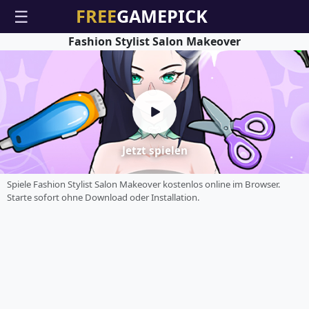
☰
Fashion Stylist Salon Makeover
Jetzt spielen
Spiele Fashion Stylist Salon Makeover kostenlos online im Browser.
Starte sofort ohne Download oder Installation.