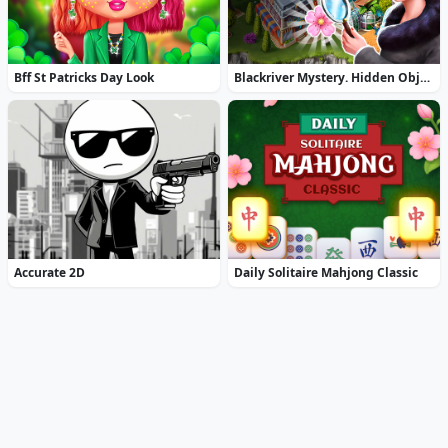
Bff St Patricks Day Look
Blackriver Mystery. Hidden Objects
Accurate 2D
Daily Solitaire Mahjong Classic