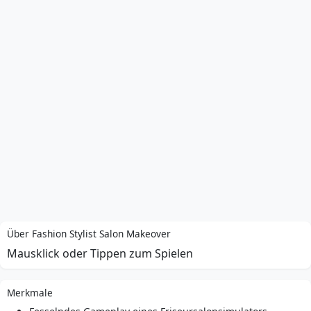
Über Fashion Stylist Salon Makeover
Mausklick oder Tippen zum Spielen
Merkmale