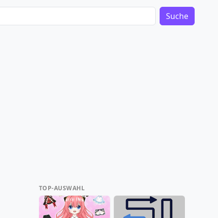
Suche
TOP-AUSWAHL