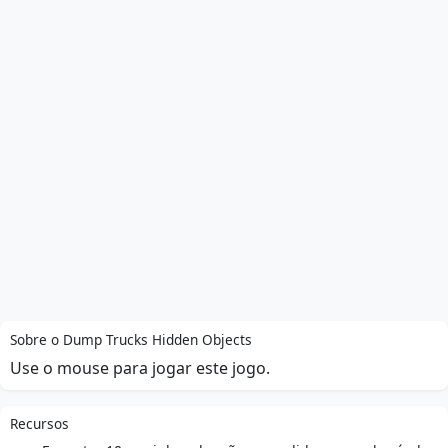
Sobre o Dump Trucks Hidden Objects
Use o mouse para jogar este jogo.
Recursos