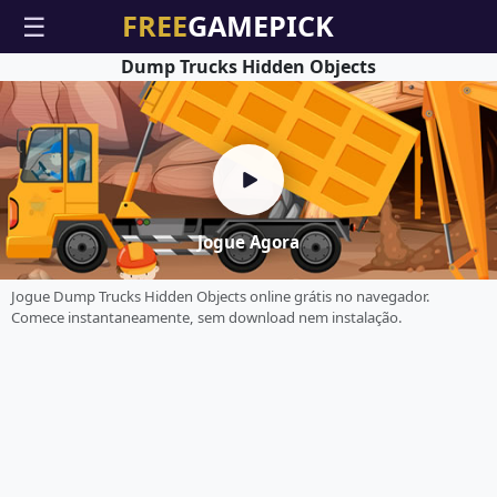
☰
Dump Trucks Hidden Objects
Jogue Agora
Jogue Dump Trucks Hidden Objects online grátis no navegador.
Comece instantaneamente, sem download nem instalação.